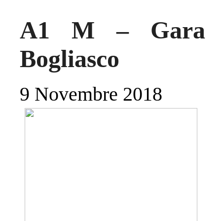
A1 M – Gara fo
Bogliasco
9 Novembre 2018