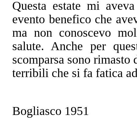
Questa estate mi aveva 
evento benefico che avev
ma non conoscevo molt
salute. Anche per que
scomparsa sono rimasto d
terribili che si fa fatica
Bogliasco 1951