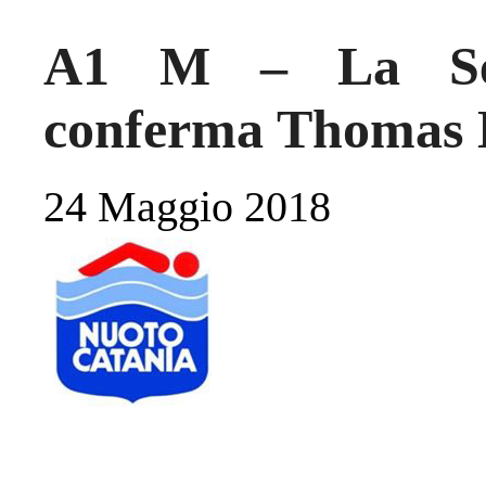
A1 M – La Sel
conferma Thomas 
24 Maggio 2018