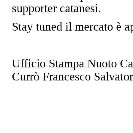
supporter catanesi.
Stay tuned il mercato è 
Ufficio Stampa Nuoto Ca
Currò Francesco Salvato