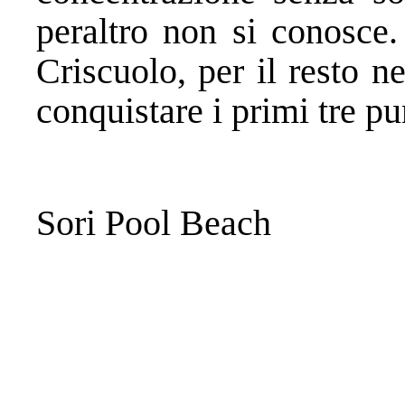
peraltro non si conosce.
Criscuolo, per il resto n
conquistare i primi tre pu
Sori Pool Beach