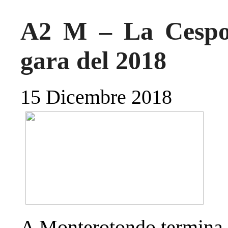
A2 M – La Cespor
gara del 2018
15 Dicembre 2018
A Monterotondo termina 