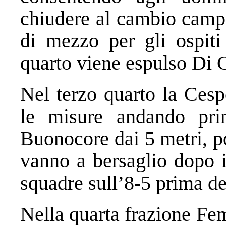
chiudere al cambio campo
di mezzo per gli ospiti
quarto viene espulso Di C
Nel terzo quarto la Cesp
le misure andando pri
Buonocore dai 5 metri, p
vanno a bersaglio dopo 
squadre sull’8-5 prima deg
Nella quarta frazione Fem