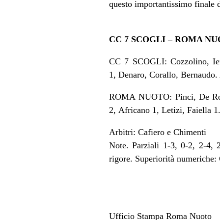
questo importantissimo finale 
CC 7 SCOGLI – ROMA NU
CC 7 SCOGLI: Cozzolino, Iem
1, Denaro, Corallo, Bernaudo. 
ROMA NUOTO: Pinci, De Robert
2, Africano 1, Letizi, Faiella 1.
Arbitri: Cafiero e Chimenti
Note. Parziali 1-3, 0-2, 2-4
rigore. Superiorità numeriche
Ufficio Stampa Roma Nuoto