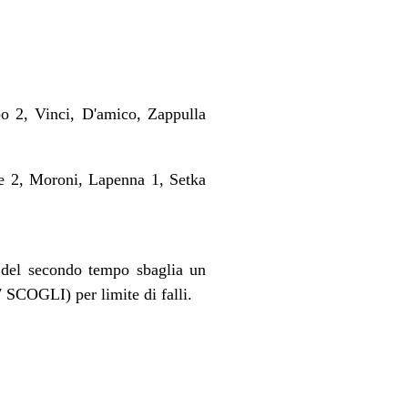
 2, Vinci, D'amico, Zappulla
e 2, Moroni, Lapenna 1, Setka
 del secondo tempo sbaglia un
SCOGLI) per limite di falli.