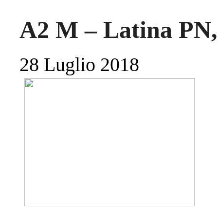
A2 M – Latina PN,
28 Luglio 2018