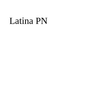
Latina PN