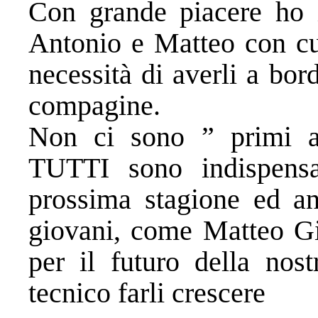
Con grande piacere ho i
Antonio e Matteo con cui
necessità di averli a bord
compagine.
Non ci sono ” primi at
TUTTI sono indispensab
prossima stagione ed an
giovani, come Matteo Gi
per il futuro della nost
tecnico farli crescere