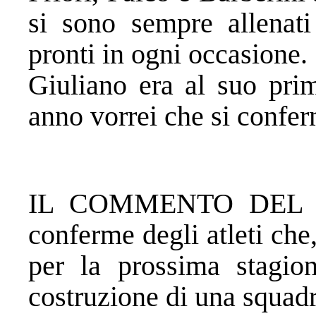
si sono sempre allenati
pronti in ogni occasione.
Giuliano era al suo pri
anno vorrei che si confer
IL COMMENTO DEL 
conferme degli atleti ch
per la prossima stagio
costruzione di una squad