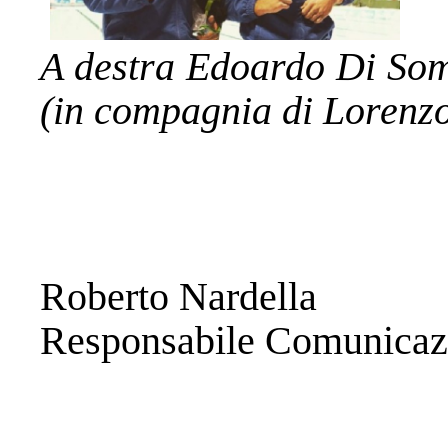
A destra Edoardo Di Som
(in compagnia di Lorenz
Roberto Nardella
Responsabile Comunicaz