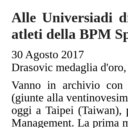
Alle Universiadi di
atleti della BPM 
30 Agosto 2017
Drasovic medaglia d'oro
Vanno in archivio con 
(giunte alla ventinovesim
oggi a Taipei (Taiwan), 
Management. La prima med