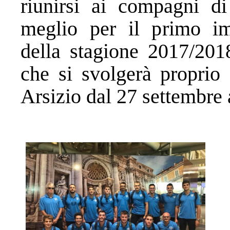
riunirsi ai compagni di
meglio per il primo im
della stagione 2017/201
che si svolgerà proprio
Arsizio dal 27 settembre a