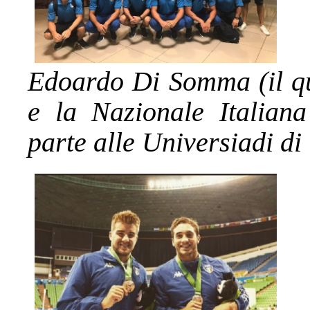
Edoardo Di Somma (il qui
e la Nazionale Italian
parte alle Universiadi di