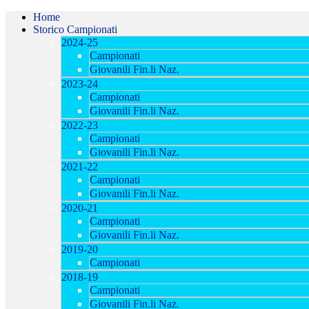
Home
Storico Campionati
2024-25
Campionati
Giovanili Fin.li Naz.
2023-24
Campionati
Giovanili Fin.li Naz.
2022-23
Campionati
Giovanili Fin.li Naz.
2021-22
Campionati
Giovanili Fin.li Naz.
2020-21
Campionati
Giovanili Fin.li Naz.
2019-20
Campionati
2018-19
Campionati
Giovanili Fin.li Naz.