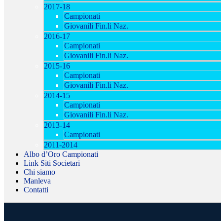
2017-18
Campionati
Giovanili Fin.li Naz.
2016-17
Campionati
Giovanili Fin.li Naz.
2015-16
Campionati
Giovanili Fin.li Naz.
2014-15
Campionati
Giovanili Fin.li Naz.
2013-14
Campionati
2011-2014
Albo d’Oro Campionati
Link Siti Societari
Chi siamo
Manleva
Contatti