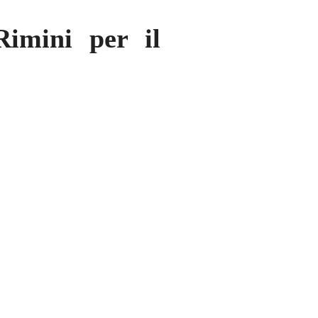
imini per il