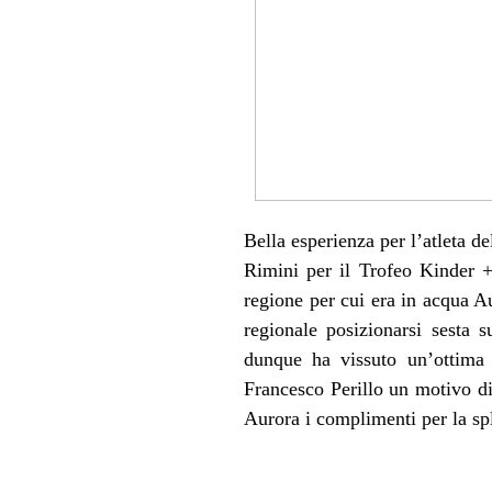
Bella esperienza per l’atleta d
Rimini per il Trofeo Kinder +
regione per cui era in acqua Au
regionale posizionarsi sesta 
dunque ha vissuto un’ottima 
Francesco Perillo un motivo di
Aurora i complimenti per la sp