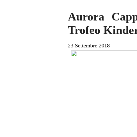
Aurora Capp
Trofeo Kinder
23 Settembre 2018