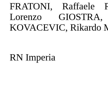
FRATONI, Raffaele
Lorenzo GIOSTRA
KOVACEVIC, Rikardo 
RN Imperia