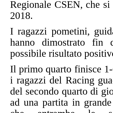
Regionale CSEN, che si 
2018.
I ragazzi pometini, guid
hanno dimostrato fin 
possibile risultato positiv
Il primo quarto finisce 
i ragazzi del Racing gua
del secondo quarto di gio
ad una partita in grande