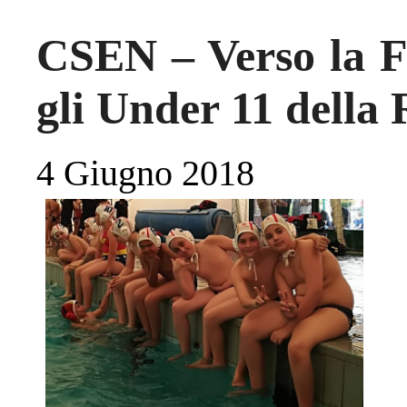
CSEN – Verso la Fi
gli Under 11 della
4 Giugno 2018