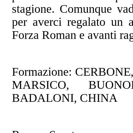
stagione. Comunque vada
per averci regalato un 
Forza Roman e avanti rag
Formazione: CERBONE
MARSICO, BUONO
BADALONI, CHINA