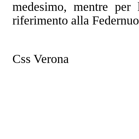
medesimo, mentre per l
riferimento alla Federnuo
Css Verona