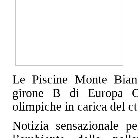
Le Piscine Monte Bianc
girone B di Europa C
olimpiche in carica del c
Notizia sensazionale p