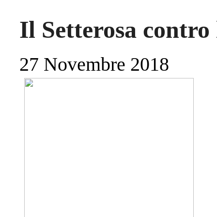
Il Setterosa contr
27 Novembre 2018