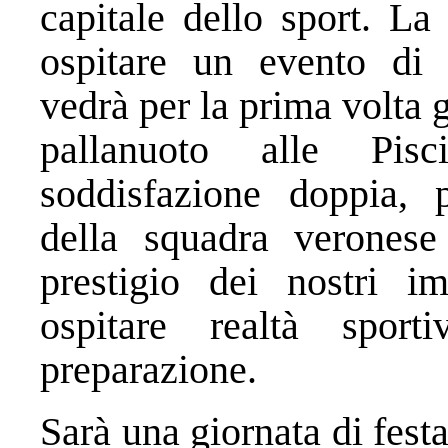
capitale dello sport. La 
ospitare un evento di r
vedrà per la prima volta g
pallanuoto alle Pi
soddisfazione doppia, 
della squadra veronese
prestigio dei nostri im
ospitare realtà sport
preparazione.
Sarà una giornata di festa