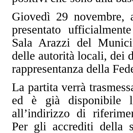
Giovedì 29 novembre, al
presentato ufficialment
Sala Arazzi del Munici
delle autorità locali, dei
rappresentanza della Fede
La partita verrà trasmess
ed è già disponibile la
all’indirizzo di riferim
Per gli accrediti della 