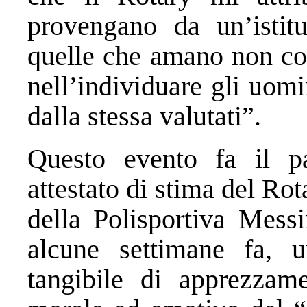
provengano da un’istitu
quelle che amano non com
nell’individuare gli uom
dalla stessa valutati”.
Questo evento fa il p
attestato di stima del Ro
della Polisportiva Messi
alcune settimane fa, u
tangibile di apprezzame