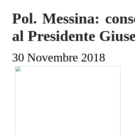
Pol. Messina: cons
al Presidente Giu
30 Novembre 2018