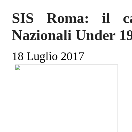
SIS Roma: il cal
Nazionali Under 1
18 Luglio 2017