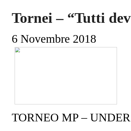
Tornei – “Tutti de
6 Novembre 2018
TORNEO MP – UNDER 