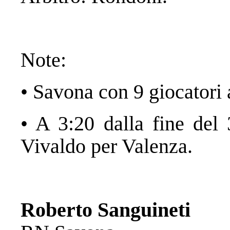
Note:
• Savona con 9 giocatori 
• A 3:20 dalla fine del
Vivaldo per Valenza.
Roberto Sanguineti