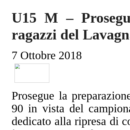
U15 M – Prosegue
ragazzi del Lavagn
7 Ottobre 2018
Prosegue la preparazion
90 in vista del campion
dedicato alla ripresa di 