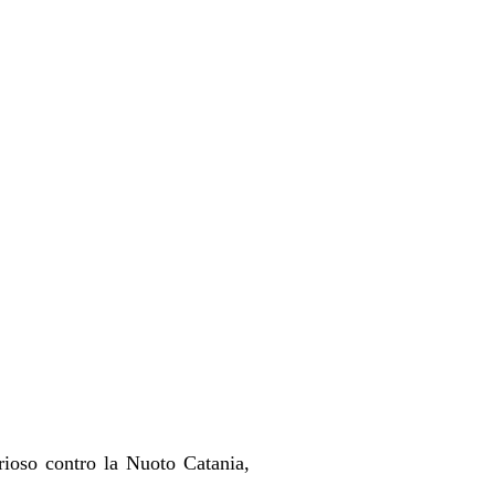
rioso contro la Nuoto Catania,