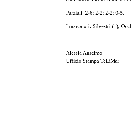
Parziali: 2-6; 2-2; 2-2; 0-5.
I marcatori: Silvestri (1), Occh
Alessia Anselmo
Ufficio Stampa TeLiMar