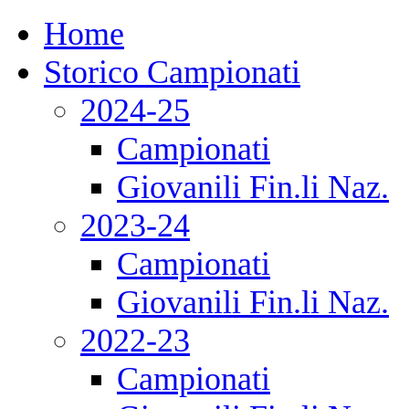
Home
Storico Campionati
2024-25
Campionati
Giovanili Fin.li Naz.
2023-24
Campionati
Giovanili Fin.li Naz.
2022-23
Campionati