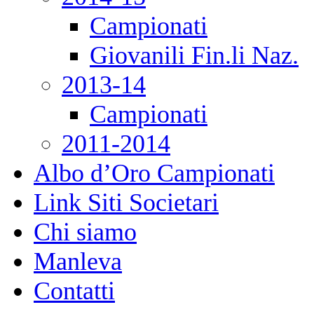
Campionati
Giovanili Fin.li Naz.
2013-14
Campionati
2011-2014
Albo d’Oro Campionati
Link Siti Societari
Chi siamo
Manleva
Contatti