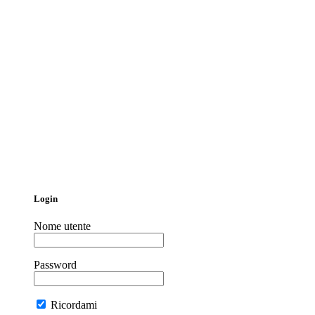
Login
Nome utente
Password
Ricordami