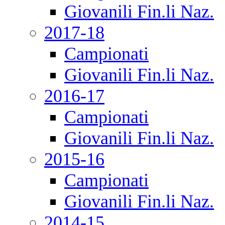
Giovanili Fin.li Naz.
2017-18
Campionati
Giovanili Fin.li Naz.
2016-17
Campionati
Giovanili Fin.li Naz.
2015-16
Campionati
Giovanili Fin.li Naz.
2014-15