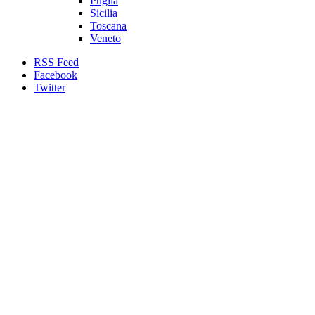
Puglia
Sicilia
Toscana
Veneto
RSS Feed
Facebook
Twitter