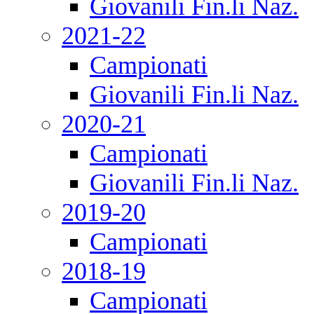
Giovanili Fin.li Naz.
2021-22
Campionati
Giovanili Fin.li Naz.
2020-21
Campionati
Giovanili Fin.li Naz.
2019-20
Campionati
2018-19
Campionati