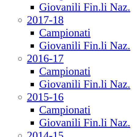
Giovanili Fin.li Naz.
2017-18
Campionati
Giovanili Fin.li Naz.
2016-17
Campionati
Giovanili Fin.li Naz.
2015-16
Campionati
Giovanili Fin.li Naz.
2014-15