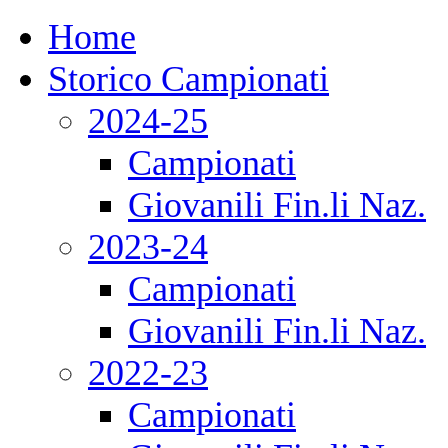
Home
Storico Campionati
2024-25
Campionati
Giovanili Fin.li Naz.
2023-24
Campionati
Giovanili Fin.li Naz.
2022-23
Campionati