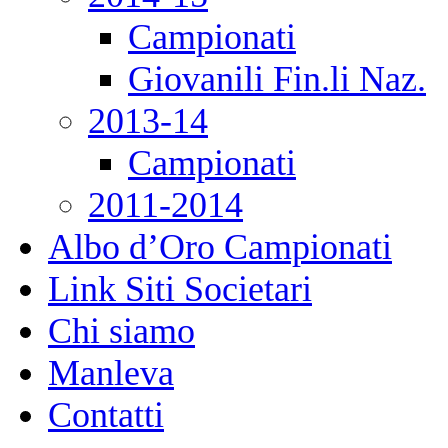
Campionati
Giovanili Fin.li Naz.
2013-14
Campionati
2011-2014
Albo d’Oro Campionati
Link Siti Societari
Chi siamo
Manleva
Contatti