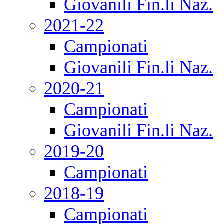
Giovanili Fin.li Naz.
2021-22
Campionati
Giovanili Fin.li Naz.
2020-21
Campionati
Giovanili Fin.li Naz.
2019-20
Campionati
2018-19
Campionati