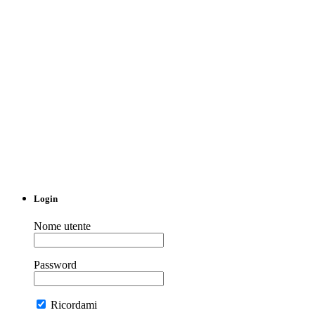
Login
Nome utente
Password
Ricordami