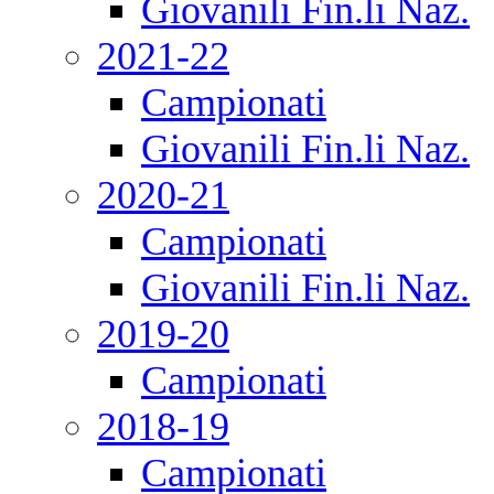
Giovanili Fin.li Naz.
2021-22
Campionati
Giovanili Fin.li Naz.
2020-21
Campionati
Giovanili Fin.li Naz.
2019-20
Campionati
2018-19
Campionati