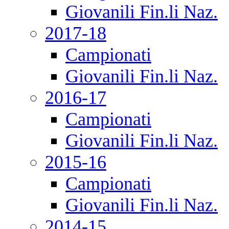
Giovanili Fin.li Naz.
2017-18
Campionati
Giovanili Fin.li Naz.
2016-17
Campionati
Giovanili Fin.li Naz.
2015-16
Campionati
Giovanili Fin.li Naz.
2014-15