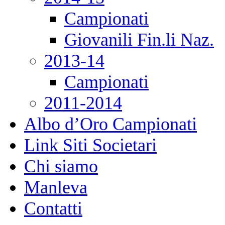
Campionati
Giovanili Fin.li Naz.
2013-14
Campionati
2011-2014
Albo d’Oro Campionati
Link Siti Societari
Chi siamo
Manleva
Contatti