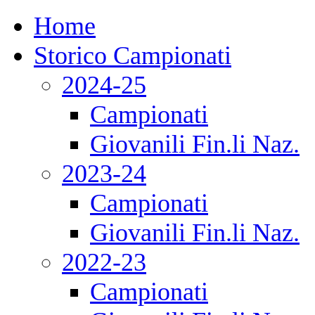
Home
Storico Campionati
2024-25
Campionati
Giovanili Fin.li Naz.
2023-24
Campionati
Giovanili Fin.li Naz.
2022-23
Campionati