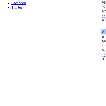
Facebook
Twitter