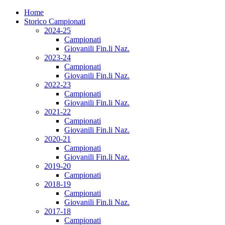
Home
Storico Campionati
2024-25
Campionati
Giovanili Fin.li Naz.
2023-24
Campionati
Giovanili Fin.li Naz.
2022-23
Campionati
Giovanili Fin.li Naz.
2021-22
Campionati
Giovanili Fin.li Naz.
2020-21
Campionati
Giovanili Fin.li Naz.
2019-20
Campionati
2018-19
Campionati
Giovanili Fin.li Naz.
2017-18
Campionati