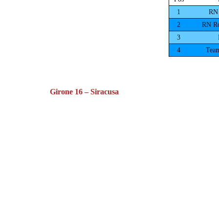
Girone 16 – Siracusa