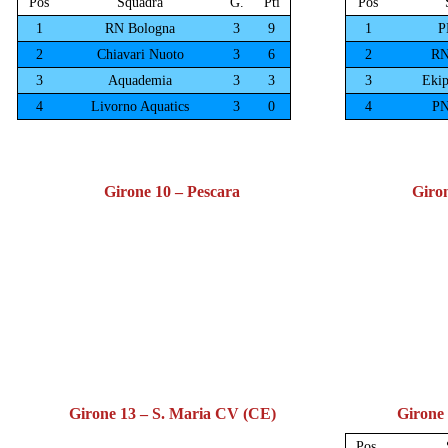
Girone 10 – Pescara
Giron
Girone 13 – S. Maria CV (CE)
Girone