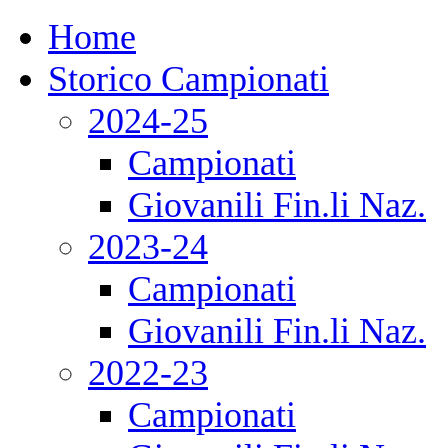
Home
Storico Campionati
2024-25
Campionati
Giovanili Fin.li Naz.
2023-24
Campionati
Giovanili Fin.li Naz.
2022-23
Campionati