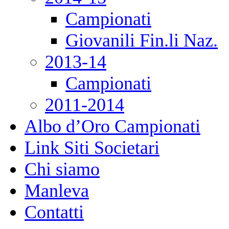
Campionati
Giovanili Fin.li Naz.
2013-14
Campionati
2011-2014
Albo d’Oro Campionati
Link Siti Societari
Chi siamo
Manleva
Contatti