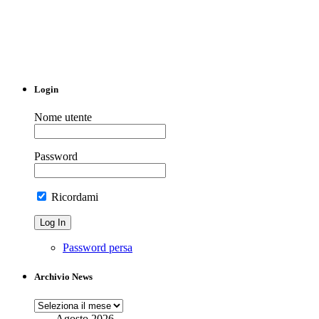
Login
Nome utente
Password
Ricordami
Password persa
Archivio News
Archivio
News
Agosto 2026