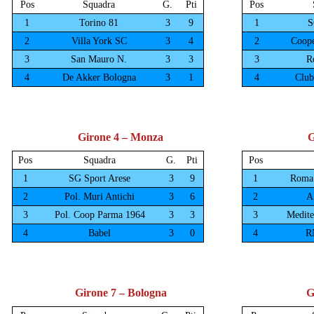
Girone 4 – Monza
G
Girone 7 – Bologna
G