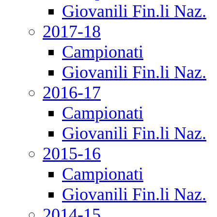
Giovanili Fin.li Naz.
2017-18
Campionati
Giovanili Fin.li Naz.
2016-17
Campionati
Giovanili Fin.li Naz.
2015-16
Campionati
Giovanili Fin.li Naz.
2014-15