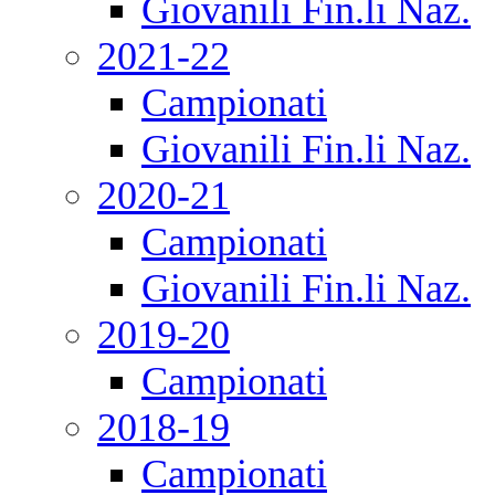
Giovanili Fin.li Naz.
2021-22
Campionati
Giovanili Fin.li Naz.
2020-21
Campionati
Giovanili Fin.li Naz.
2019-20
Campionati
2018-19
Campionati