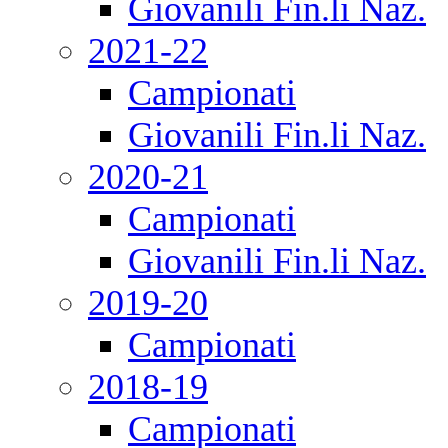
Giovanili Fin.li Naz.
2021-22
Campionati
Giovanili Fin.li Naz.
2020-21
Campionati
Giovanili Fin.li Naz.
2019-20
Campionati
2018-19
Campionati