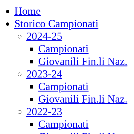
Home
Storico Campionati
2024-25
Campionati
Giovanili Fin.li Naz.
2023-24
Campionati
Giovanili Fin.li Naz.
2022-23
Campionati