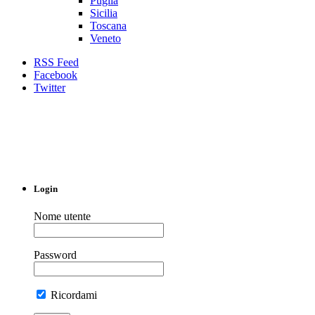
Puglia
Sicilia
Toscana
Veneto
RSS Feed
Facebook
Twitter
Login
Nome utente
Password
Ricordami