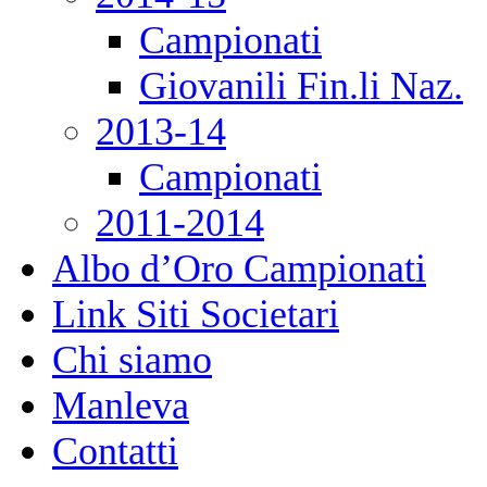
Campionati
Giovanili Fin.li Naz.
2013-14
Campionati
2011-2014
Albo d’Oro Campionati
Link Siti Societari
Chi siamo
Manleva
Contatti