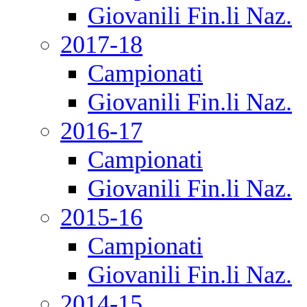
Giovanili Fin.li Naz.
2017-18
Campionati
Giovanili Fin.li Naz.
2016-17
Campionati
Giovanili Fin.li Naz.
2015-16
Campionati
Giovanili Fin.li Naz.
2014-15