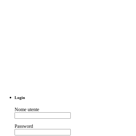
Login
Nome utente
Password