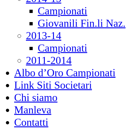
Campionati
Giovanili Fin.li Naz.
2013-14
Campionati
2011-2014
Albo d’Oro Campionati
Link Siti Societari
Chi siamo
Manleva
Contatti