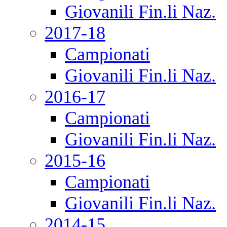
Giovanili Fin.li Naz.
2017-18
Campionati
Giovanili Fin.li Naz.
2016-17
Campionati
Giovanili Fin.li Naz.
2015-16
Campionati
Giovanili Fin.li Naz.
2014-15