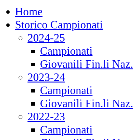
Home
Storico Campionati
2024-25
Campionati
Giovanili Fin.li Naz.
2023-24
Campionati
Giovanili Fin.li Naz.
2022-23
Campionati