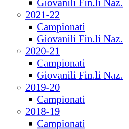
Giovanili Fin.li Naz.
2021-22
Campionati
Giovanili Fin.li Naz.
2020-21
Campionati
Giovanili Fin.li Naz.
2019-20
Campionati
2018-19
Campionati