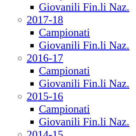
Giovanili Fin.li Naz.
2017-18
Campionati
Giovanili Fin.li Naz.
2016-17
Campionati
Giovanili Fin.li Naz.
2015-16
Campionati
Giovanili Fin.li Naz.
2014-15