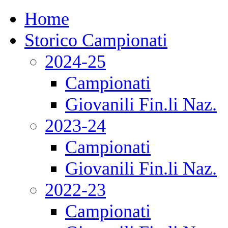
Home
Storico Campionati
2024-25
Campionati
Giovanili Fin.li Naz.
2023-24
Campionati
Giovanili Fin.li Naz.
2022-23
Campionati