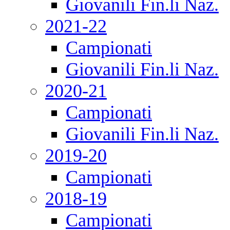
Giovanili Fin.li Naz.
2021-22
Campionati
Giovanili Fin.li Naz.
2020-21
Campionati
Giovanili Fin.li Naz.
2019-20
Campionati
2018-19
Campionati