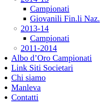
Campionati
Giovanili Fin.li Naz.
2013-14
Campionati
2011-2014
Albo d’Oro Campionati
Link Siti Societari
Chi siamo
Manleva
Contatti