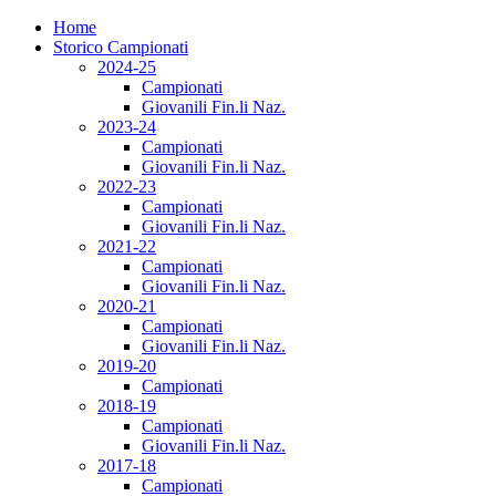
Home
Storico Campionati
2024-25
Campionati
Giovanili Fin.li Naz.
2023-24
Campionati
Giovanili Fin.li Naz.
2022-23
Campionati
Giovanili Fin.li Naz.
2021-22
Campionati
Giovanili Fin.li Naz.
2020-21
Campionati
Giovanili Fin.li Naz.
2019-20
Campionati
2018-19
Campionati
Giovanili Fin.li Naz.
2017-18
Campionati