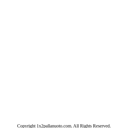
Copyright 1x2pallanuoto.com. All Rights Reserved.