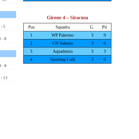
Girone 4 – Siracusa