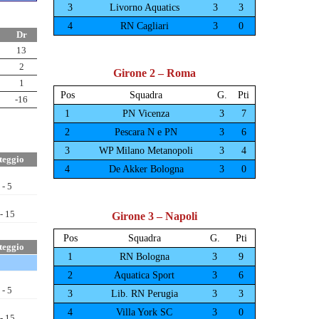
Girone 2 – Roma
Girone 3 – Napoli