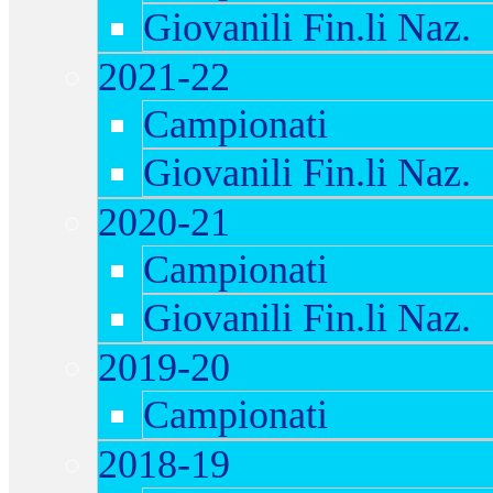
Giovanili Fin.li Naz.
2021-22
Campionati
Giovanili Fin.li Naz.
2020-21
Campionati
Giovanili Fin.li Naz.
2019-20
Campionati
2018-19