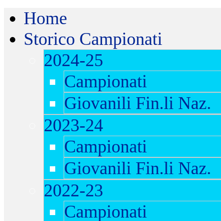
Home
Storico Campionati
2024-25
Campionati
Giovanili Fin.li Naz.
2023-24
Campionati
Giovanili Fin.li Naz.
2022-23
Campionati