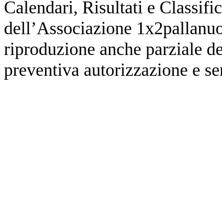
Calendari, Risultati e Classifi
dell’Associazione 1x2pallanuot
riproduzione anche parziale de
preventiva autorizzazione e sen