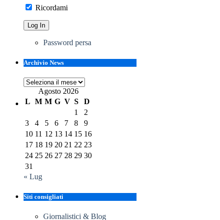
Ricordami
Password persa
Archivio News
Archivio
News
Agosto 2026
L
M
M
G
V
S
D
1
2
3
4
5
6
7
8
9
10
11
12
13
14
15
16
17
18
19
20
21
22
23
24
25
26
27
28
29
30
31
« Lug
Siti consigliati
Giornalistici & Blog