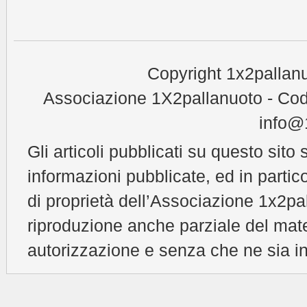
Copyright 1x2pallanu
Associazione 1X2pallanuoto - Cod
info@1
Gli articoli pubblicati su questo sito 
informazioni pubblicate, ed in partic
di proprietà dell’Associazione 1x2pal
riproduzione anche parziale del mat
autorizzazione e senza che ne sia in