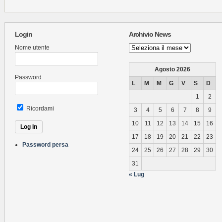
Login
Archivio News
Archivio
Nome utente
News
Agosto 2026
Password
L
M
M
G
V
S
D
1
2
Ricordami
3
4
5
6
7
8
9
10
11
12
13
14
15
16
17
18
19
20
21
22
23
Password persa
24
25
26
27
28
29
30
31
« Lug