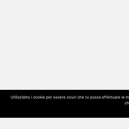
Utilizziamo i cookie per essere sicuri che tu possa effettuare la m
ch