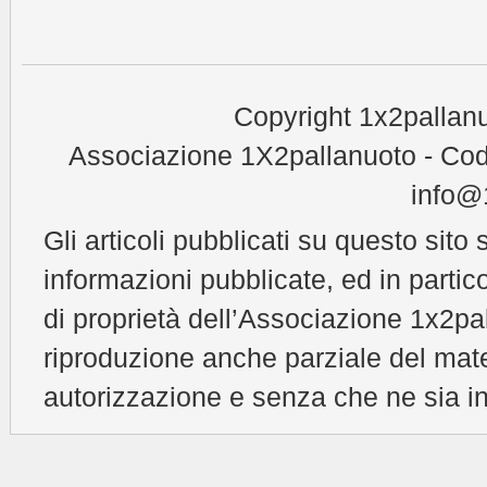
Copyright 1x2pallanu
Associazione 1X2pallanuoto - Cod
info@1
Gli articoli pubblicati su questo sito 
informazioni pubblicate, ed in partic
di proprietà dell’Associazione 1x2pal
riproduzione anche parziale del mat
autorizzazione e senza che ne sia in