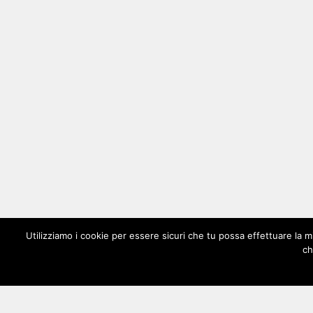
Utilizziamo i cookie per essere sicuri che tu possa effettuare la m
ch