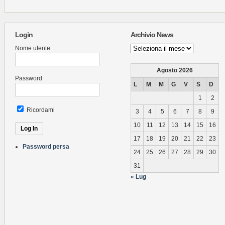
Login
Archivio News
Archivio
Nome utente
News
Agosto 2026
Password
L
M
M
G
V
S
D
1
2
Ricordami
3
4
5
6
7
8
9
10
11
12
13
14
15
16
17
18
19
20
21
22
23
Password persa
24
25
26
27
28
29
30
31
« Lug