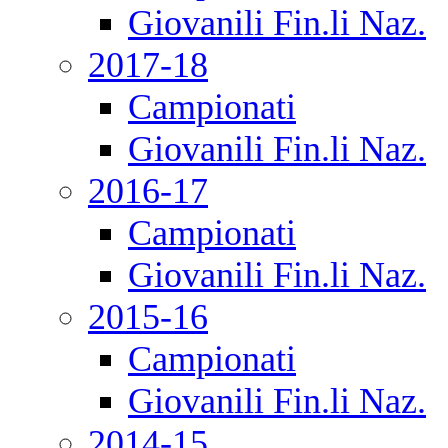
Giovanili Fin.li Naz.
2017-18
Campionati
Giovanili Fin.li Naz.
2016-17
Campionati
Giovanili Fin.li Naz.
2015-16
Campionati
Giovanili Fin.li Naz.
2014-15