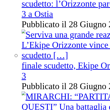
scudetto: l’Orizzonte pare
3 a Ostia
Pubblicato il 28 Giugno 
finale scudetto, Ekipe O
3
Pubblicato il 28 Giugno 