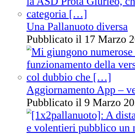
Una Pallanuoto diversa
Pubblicato il 17 Marzo 2
Aggiornamento App – ve
Pubblicato il 9 Marzo 20