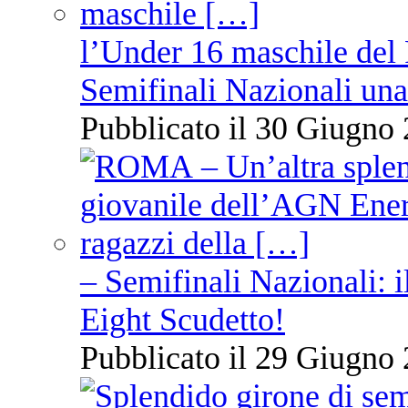
l’Under 16 maschile del 
Semifinali Nazionali una
Pubblicato il 30 Giugno 
– Semifinali Nazionali: i
Eight Scudetto!
Pubblicato il 29 Giugno 