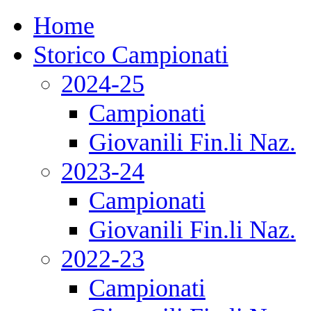
Home
Storico Campionati
2024-25
Campionati
Giovanili Fin.li Naz.
2023-24
Campionati
Giovanili Fin.li Naz.
2022-23
Campionati