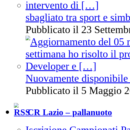
sbagliato tra sport e sim
Pubblicato il 23 Settemb
Nuovamente disponibile 
Pubblicato il 5 Maggio 2
CR Lazio – pallanuoto
Iscrizione Campionati P