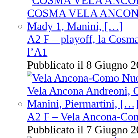
A2 F – playoff, la Cosm
l’A1
Pubblicato il 8 Giugno 2
A2 F – Vela Ancona-Co
Pubblicato il 7 Giugno 2