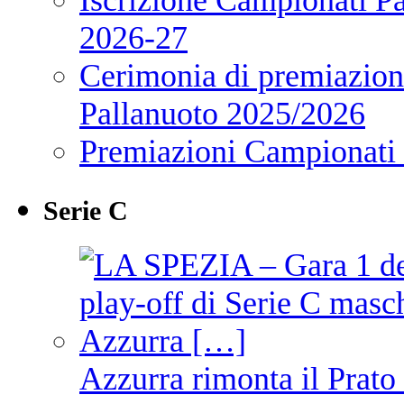
2026-27
Cerimonia di premiazione
Pallanuoto 2025/2026
Premiazioni Campionati
Serie C
Azzurra rimonta il Prato