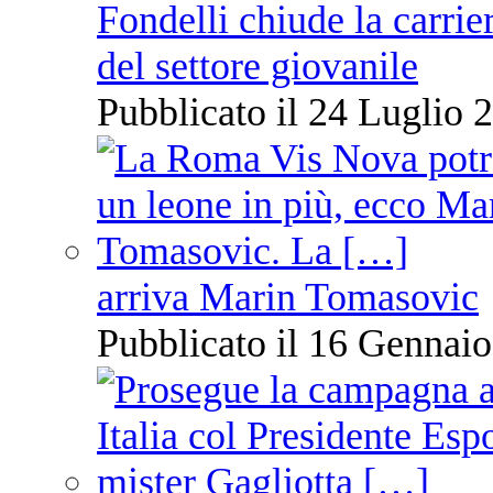
Fondelli chiude la carrie
del settore giovanile
Pubblicato il 24 Luglio 2
arriva Marin Tomasovic
Pubblicato il 16 Gennaio