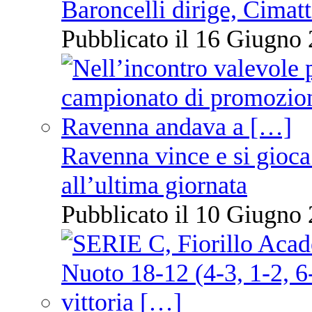
Baroncelli dirige, Cimatti
Pubblicato il 16 Giugno 
Ravenna vince e si gioca
all’ultima giornata
Pubblicato il 10 Giugno 