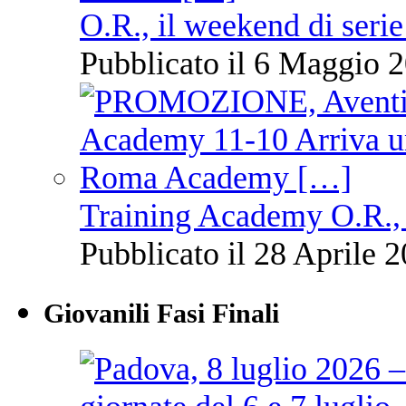
O.R., il weekend di serie
Pubblicato il 6 Maggio 2
Training Academy O.R., 
Pubblicato il 28 Aprile 2
Giovanili Fasi Finali