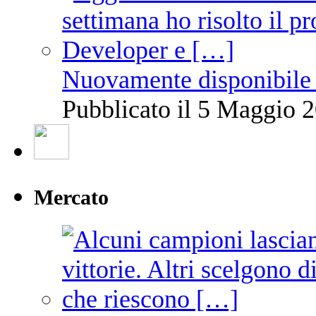
Nuovamente disponibile 
Pubblicato il 5 Maggio 2
Mercato