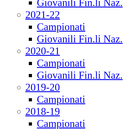
Giovanili Fin.li Naz.
2021-22
Campionati
Giovanili Fin.li Naz.
2020-21
Campionati
Giovanili Fin.li Naz.
2019-20
Campionati
2018-19
Campionati