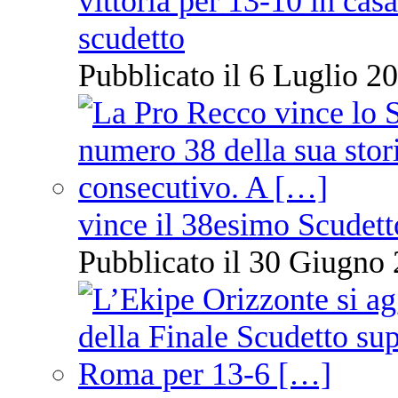
vittoria per 13-10 in cas
scudetto
Pubblicato il 6 Luglio 20
vince il 38esimo Scudett
Pubblicato il 30 Giugno 