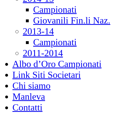
Campionati
Giovanili Fin.li Naz.
2013-14
Campionati
2011-2014
Albo d’Oro Campionati
Link Siti Societari
Chi siamo
Manleva
Contatti