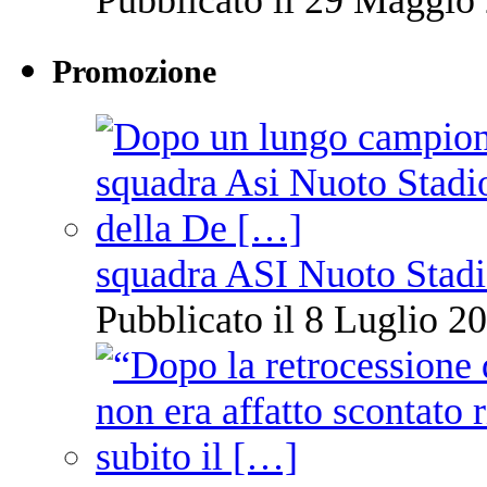
Promozione
squadra ASI Nuoto Stadi
Pubblicato il 8 Luglio 20