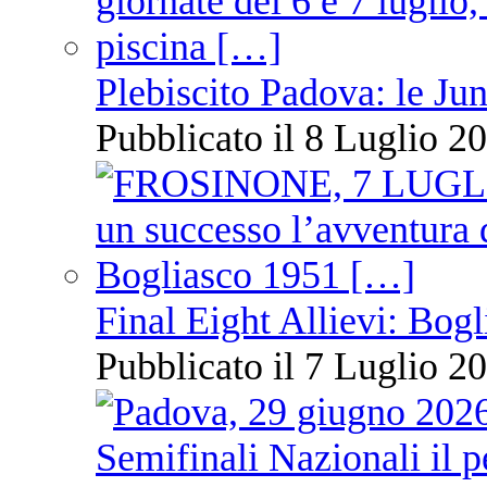
Plebiscito Padova: le Jun
Pubblicato il 8 Luglio 20
Final Eight Allievi: Bogli
Pubblicato il 7 Luglio 20