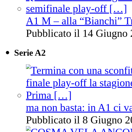
A1 M – alla “Bianchi” T
Pubblicato il 14 Giugno 
Serie A2
ma non basta: in A1 ci v
Pubblicato il 8 Giugno 2