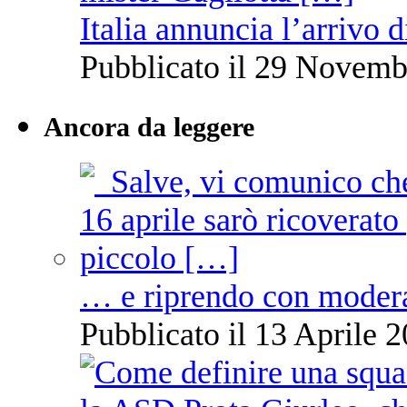
Italia annuncia l’arrivo
Pubblicato il 29 Novemb
Ancora da leggere
… e riprendo con moder
Pubblicato il 13 Aprile 2