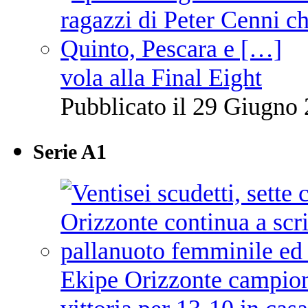
vola alla Final Eight
Pubblicato il 29 Giugno 
Serie A1
Ekipe Orizzonte campione 