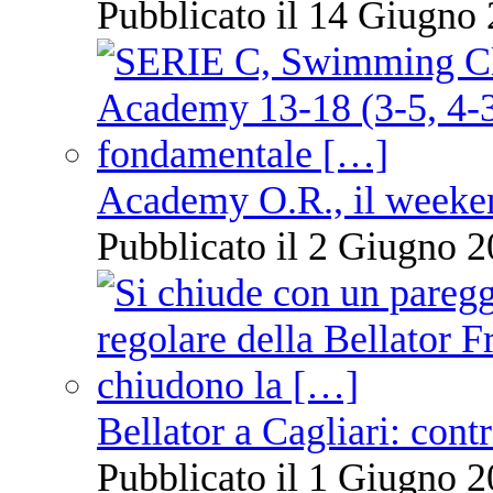
Pubblicato il 14 Giugno 
Academy O.R., il weekend
Pubblicato il 2 Giugno 2
Bellator a Cagliari: cont
Pubblicato il 1 Giugno 2