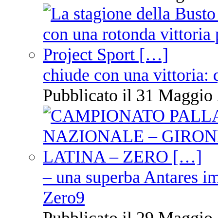
chiude con una vittoria: 
Pubblicato il 31 Maggio 
– una superba Antares im
Zero9
Pubblicato il 29 Maggio 