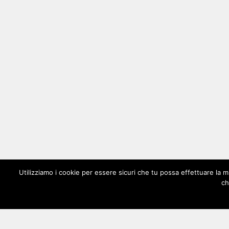
Utilizziamo i cookie per essere sicuri che tu possa effettuare la m
ch