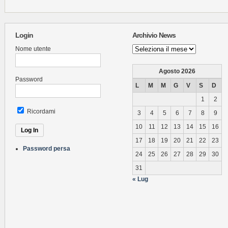
Login
Archivio News
Archivio
Nome utente
News
Agosto 2026
Password
L
M
M
G
V
S
D
1
2
Ricordami
3
4
5
6
7
8
9
10
11
12
13
14
15
16
17
18
19
20
21
22
23
Password persa
24
25
26
27
28
29
30
31
« Lug