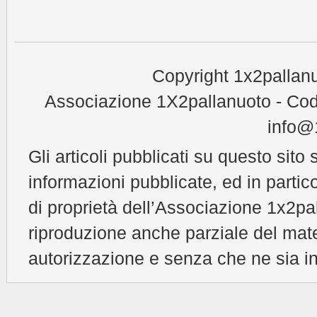
Copyright 1x2pallanu
Associazione 1X2pallanuoto - Cod
info@1
Gli articoli pubblicati su questo sito 
informazioni pubblicate, ed in partic
di proprietà dell’Associazione 1x2pal
riproduzione anche parziale del mat
autorizzazione e senza che ne sia in