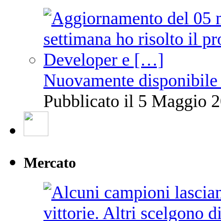
Nuovamente disponibile 
Pubblicato il 5 Maggio 2
Mercato