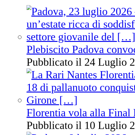
Plebiscito Padova convo
Pubblicato il 24 Luglio 2
Florentia vola alla Final
Pubblicato il 10 Luglio 2