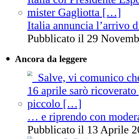
Italia annuncia l’arrivo
Pubblicato il 29 Novemb
Ancora da leggere
… e riprendo con moder
Pubblicato il 13 Aprile 2