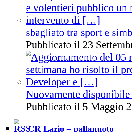
sbagliato tra sport e sim
Pubblicato il 23 Settemb
Nuovamente disponibile 
Pubblicato il 5 Maggio 2
CR Lazio – pallanuoto