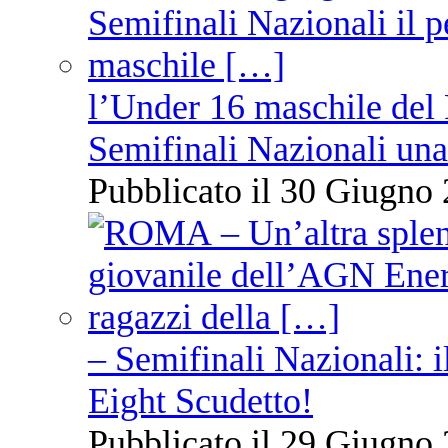
l’Under 16 maschile del 
Semifinali Nazionali una
Pubblicato il 30 Giugno 
– Semifinali Nazionali: i
Eight Scudetto!
Pubblicato il 29 Giugno 