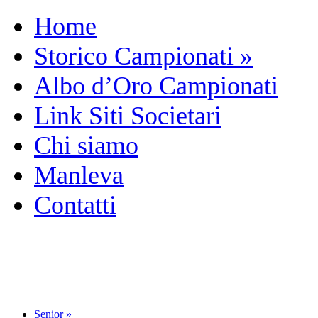
Home
Storico Campionati
»
Albo d’Oro Campionati
Link Siti Societari
Chi siamo
Manleva
Contatti
Senior
»