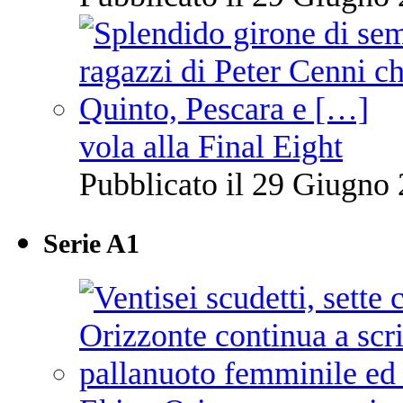
vola alla Final Eight
Pubblicato il 29 Giugno 
Serie A1