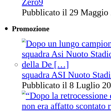
Zero9
Pubblicato il 29 Maggio 
Promozione
squadra ASI Nuoto Stadi
Pubblicato il 8 Luglio 20