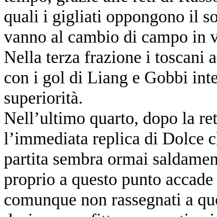
quali i gigliati oppongono il s
vanno al cambio di campo in v
Nella terza frazione i toscani
con i gol di Liang e Gobbi int
superiorità.
Nell’ultimo quarto, dopo la re
l’immediata replica di Dolce che
partita sembra ormai saldamen
proprio a questo punto accade q
comunque non rassegnati a que