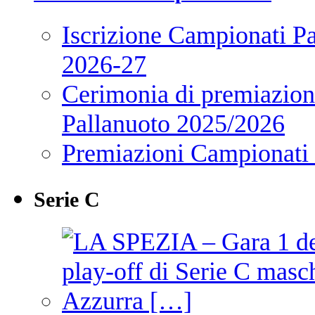
Iscrizione Campionati P
2026-27
Cerimonia di premiazione
Pallanuoto 2025/2026
Premiazioni Campionati
Serie C