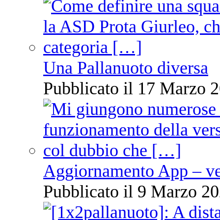
Una Pallanuoto diversa
Pubblicato il 17 Marzo 2
Aggiornamento App – ve
Pubblicato il 9 Marzo 20