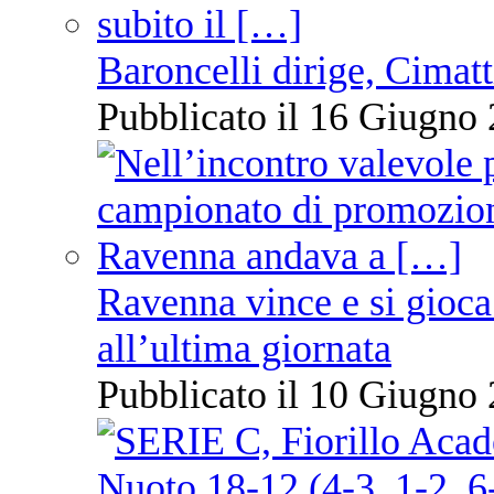
Baroncelli dirige, Cimatti
Pubblicato il 16 Giugno 
Ravenna vince e si gioca
all’ultima giornata
Pubblicato il 10 Giugno 