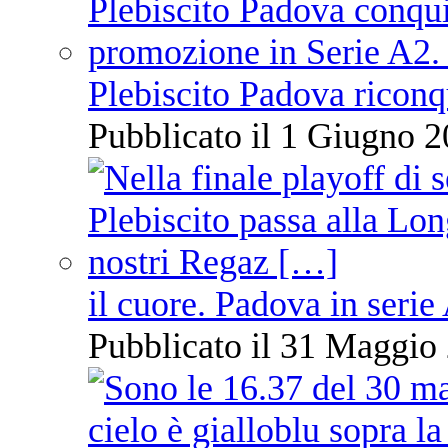
Plebiscito Padova riconq
Pubblicato il 1 Giugno 2
il cuore. Padova in serie
Pubblicato il 31 Maggio 