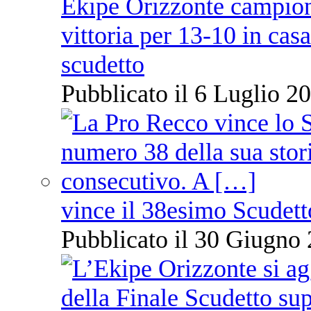
Ekipe Orizzonte campione 
vittoria per 13-10 in cas
scudetto
Pubblicato il 6 Luglio 20
vince il 38esimo Scudett
Pubblicato il 30 Giugno 