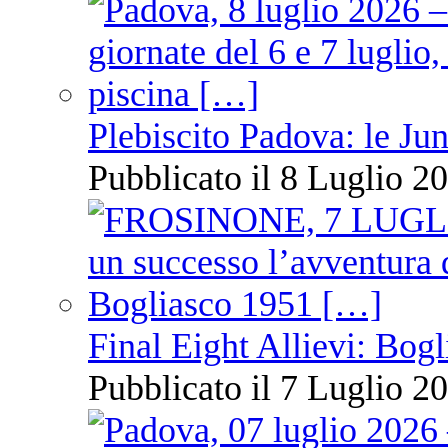
Plebiscito Padova: le Jun
Pubblicato il 8 Luglio 20
Final Eight Allievi: Bogli
Pubblicato il 7 Luglio 20