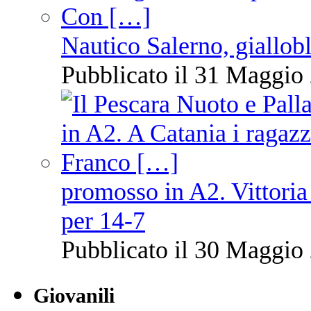
Nautico Salerno, giallob
Pubblicato il 31 Maggio 
promosso in A2. Vittoria
per 14-7
Pubblicato il 30 Maggio 
Giovanili