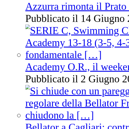
Azzurra rimonta il Prato
Pubblicato il 14 Giugno 
Academy O.R., il weekend
Pubblicato il 2 Giugno 2
Bellator a Cagliari: cont