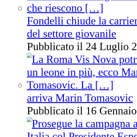
Fondelli chiude la carrie
del settore giovanile
Pubblicato il 24 Luglio 2
arriva Marin Tomasovic
Pubblicato il 16 Gennaio