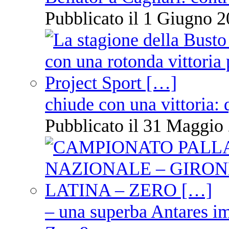
Pubblicato il 1 Giugno 2
chiude con una vittoria: 
Pubblicato il 31 Maggio 
– una superba Antares im