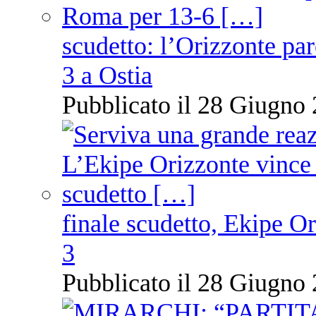
scudetto: l’Orizzonte pare
3 a Ostia
Pubblicato il 28 Giugno 
finale scudetto, Ekipe O
3
Pubblicato il 28 Giugno 