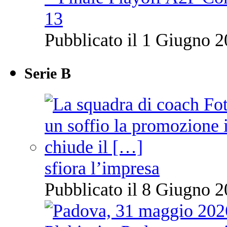
13
Pubblicato il 1 Giugno 2
Serie B
sfiora l’impresa
Pubblicato il 8 Giugno 2