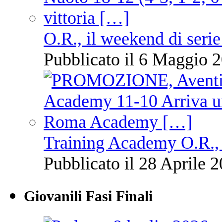
O.R., il weekend di serie
Pubblicato il 6 Maggio 2
Training Academy O.R., 
Pubblicato il 28 Aprile 2
Giovanili Fasi Finali