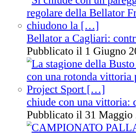
Bellator a Cagliari: cont
Pubblicato il 1 Giugno 2
chiude con una vittoria: 
Pubblicato il 31 Maggio 