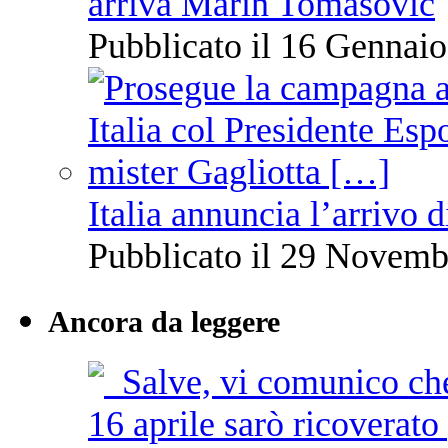
arriva Marin Tomasovic
Pubblicato il 16 Gennaio
Italia annuncia l’arrivo
Pubblicato il 29 Novemb
Ancora da leggere