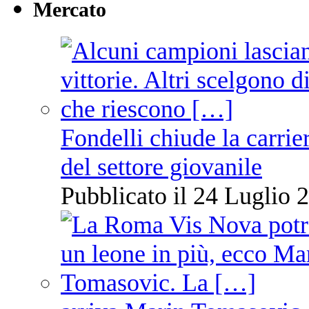
Mercato
Fondelli chiude la carrie
del settore giovanile
Pubblicato il 24 Luglio 2