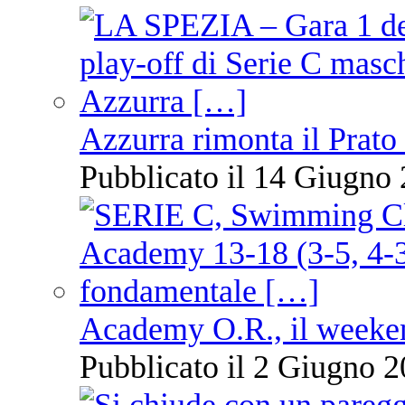
Azzurra rimonta il Prato
Pubblicato il 14 Giugno 
Academy O.R., il weekend
Pubblicato il 2 Giugno 2