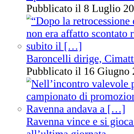
Pubblicato il 8 Luglio 20
Baroncelli dirige, Cimatti
Pubblicato il 16 Giugno 
Ravenna vince e si gioca