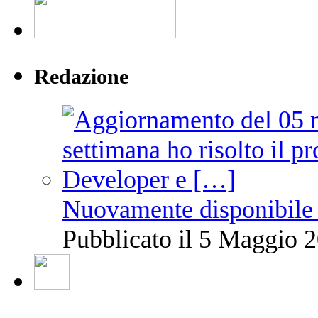
Redazione
Nuovamente disponibile 
Pubblicato il 5 Maggio 2