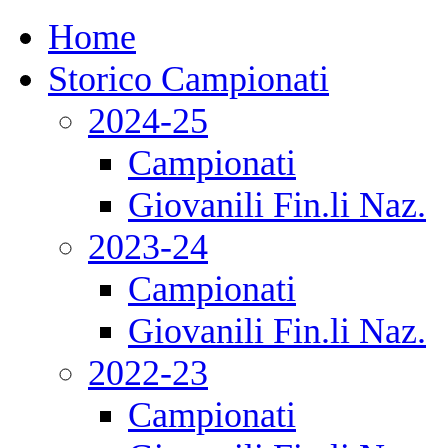
Home
Storico Campionati
2024-25
Campionati
Giovanili Fin.li Naz.
2023-24
Campionati
Giovanili Fin.li Naz.
2022-23
Campionati