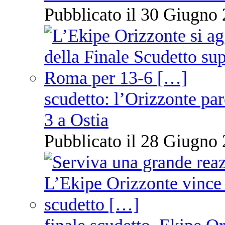
Pubblicato il 30 Giugno 
scudetto: l’Orizzonte pare
3 a Ostia
Pubblicato il 28 Giugno 