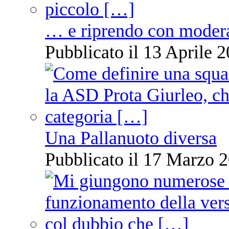
… e riprendo con moder
Pubblicato il 13 Aprile 2
Una Pallanuoto diversa
Pubblicato il 17 Marzo 2