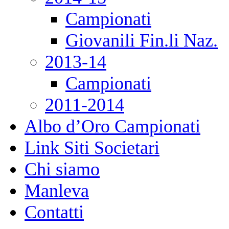
Campionati
Giovanili Fin.li Naz.
2013-14
Campionati
2011-2014
Albo d’Oro Campionati
Link Siti Societari
Chi siamo
Manleva
Contatti