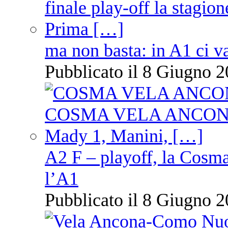
ma non basta: in A1 ci v
Pubblicato il 8 Giugno 2
A2 F – playoff, la Cosm
l’A1
Pubblicato il 8 Giugno 2