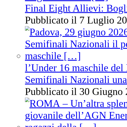
Final Eight Allievi: Bogli
Pubblicato il 7 Luglio 20
l’Under 16 maschile del 
Semifinali Nazionali una
Pubblicato il 30 Giugno 