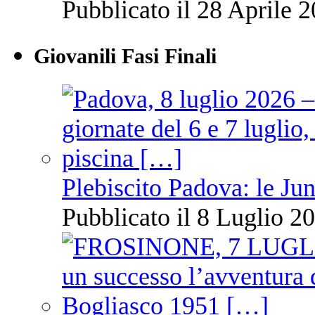
Pubblicato il 28 Aprile 2
Giovanili Fasi Finali
Plebiscito Padova: le Jun
Pubblicato il 8 Luglio 20