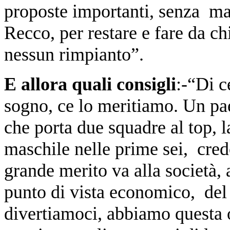
proposte importanti, senza mai
Recco, per restare e fare da chi
nessun rimpianto”.
E allora quali consigli
:-“Di c
sogno, ce lo meritiamo. Un pa
che porta due squadre al top, l
maschile nelle prime sei, credo
grande merito va alla società, 
punto di vista economico, del 
divertiamoci, abbiamo questa 