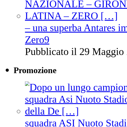
– una superba Antares im
Zero9
Pubblicato il 29 Maggio 
Promozione
squadra ASI Nuoto Stadi