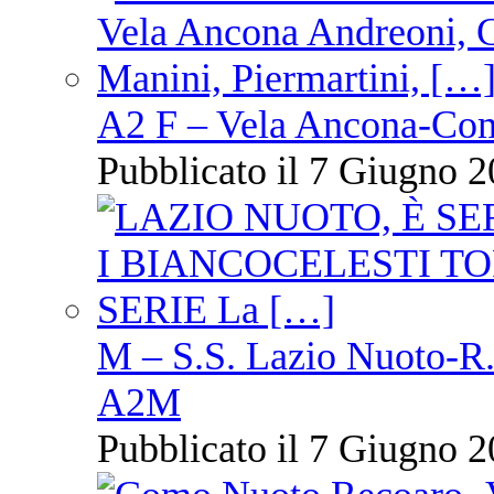
A2 F – Vela Ancona-Co
Pubblicato il 7 Giugno 2
M – S.S. Lazio Nuoto-R.N
A2M
Pubblicato il 7 Giugno 2