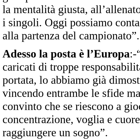
la mentalità giusta, all’allenat
i singoli. Oggi possiamo conta
alla partenza del campionato”.
Adesso la posta è l’Europa
:-
caricati di troppe responsabilit
portata, lo abbiamo già dimost
vincendo entrambe le sfide ma 
convinto che se riescono a gioc
concentrazione, voglia e cuor
raggiungere un sogno”.