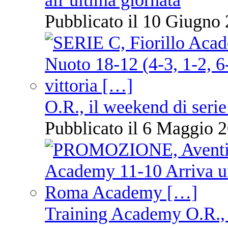
all’ultima giornata
Pubblicato il 10 Giugno 
O.R., il weekend di serie
Pubblicato il 6 Maggio 2
Training Academy O.R., 