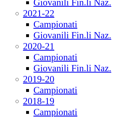
Giovanili Fin.li Naz.
2021-22
Campionati
Giovanili Fin.li Naz.
2020-21
Campionati
Giovanili Fin.li Naz.
2019-20
Campionati
2018-19
Campionati