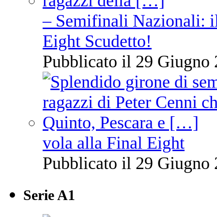
– Semifinali Nazionali: i
Eight Scudetto!
Pubblicato il 29 Giugno 
vola alla Final Eight
Pubblicato il 29 Giugno 
Serie A1