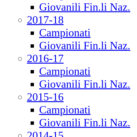
Giovanili Fin.li Naz.
2017-18
Campionati
Giovanili Fin.li Naz.
2016-17
Campionati
Giovanili Fin.li Naz.
2015-16
Campionati
Giovanili Fin.li Naz.
2014-15