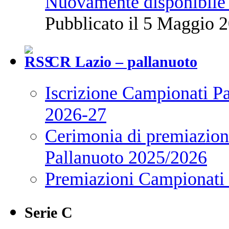
Nuovamente disponibile 
Pubblicato il 5 Maggio 2
CR Lazio – pallanuoto
Iscrizione Campionati P
2026-27
Cerimonia di premiazione
Pallanuoto 2025/2026
Premiazioni Campionati
Serie C