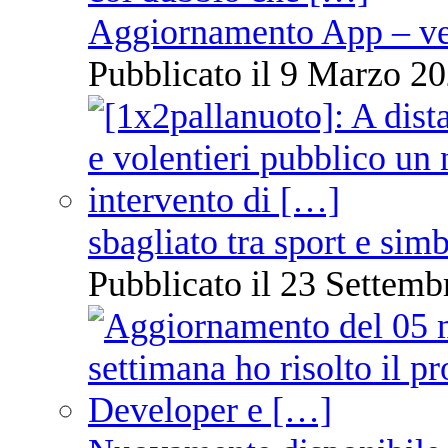
Aggiornamento App – ve
Pubblicato il 9 Marzo 20
sbagliato tra sport e sim
Pubblicato il 23 Settemb