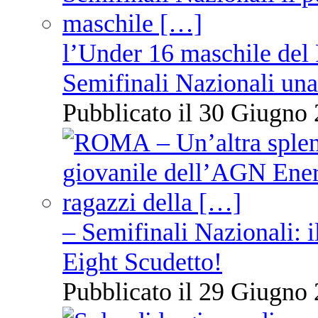
l’Under 16 maschile del 
Semifinali Nazionali una
Pubblicato il 30 Giugno 
– Semifinali Nazionali: i
Eight Scudetto!
Pubblicato il 29 Giugno 