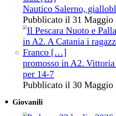
Nautico Salerno, giallob
Pubblicato il 31 Maggio 
promosso in A2. Vittoria
per 14-7
Pubblicato il 30 Maggio 
Giovanili