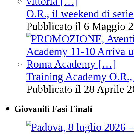
O.R., il weekend di serie
Pubblicato il 6 Maggio 2
Training Academy O.R., 
Pubblicato il 28 Aprile 2
Giovanili Fasi Finali