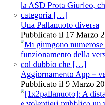
Una Pallanuoto diversa
Pubblicato il 17 Marzo 2
Aggiornamento App – ve
Pubblicato il 9 Marzo 20