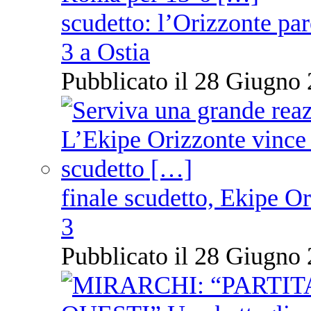
scudetto: l’Orizzonte pare
3 a Ostia
Pubblicato il 28 Giugno 
finale scudetto, Ekipe O
3
Pubblicato il 28 Giugno 