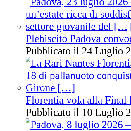
Plebiscito Padova convo
Pubblicato il 24 Luglio 2
Florentia vola alla Final
Pubblicato il 10 Luglio 2