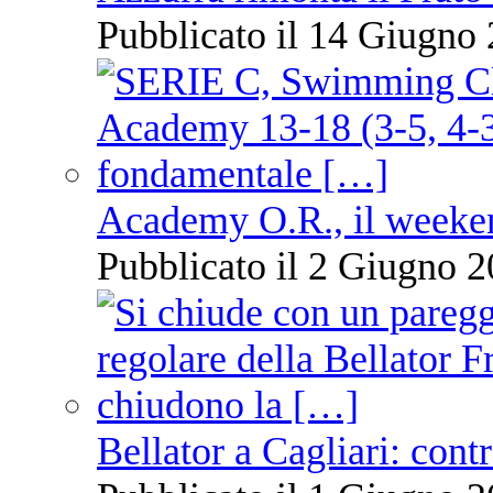
Pubblicato il 14 Giugno 
Academy O.R., il weekend
Pubblicato il 2 Giugno 2
Bellator a Cagliari: cont