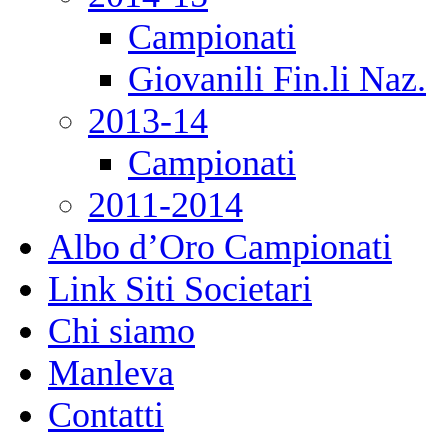
Campionati
Giovanili Fin.li Naz.
2013-14
Campionati
2011-2014
Albo d’Oro Campionati
Link Siti Societari
Chi siamo
Manleva
Contatti