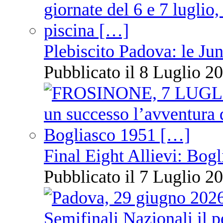
Plebiscito Padova: le Jun
Pubblicato il 8 Luglio 20
Final Eight Allievi: Bogli
Pubblicato il 7 Luglio 20