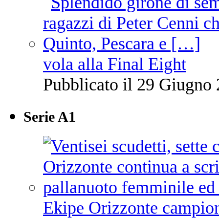
vola alla Final Eight
Pubblicato il 29 Giugno 
Serie A1
Ekipe Orizzonte campione 