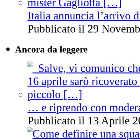
Italia annuncia l’arrivo
Pubblicato il 29 Novemb
Ancora da leggere
… e riprendo con moder
Pubblicato il 13 Aprile 2