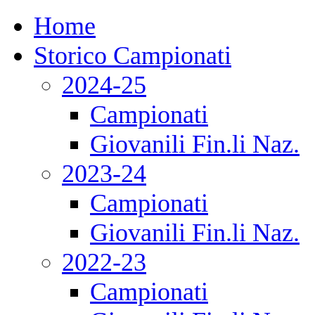
Home
Storico Campionati
2024-25
Campionati
Giovanili Fin.li Naz.
2023-24
Campionati
Giovanili Fin.li Naz.
2022-23
Campionati