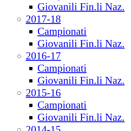
Giovanili Fin.li Naz.
2017-18
Campionati
Giovanili Fin.li Naz.
2016-17
Campionati
Giovanili Fin.li Naz.
2015-16
Campionati
Giovanili Fin.li Naz.
2014-15