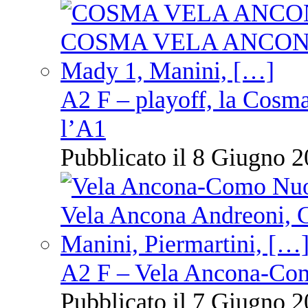
A2 F – playoff, la Cosm
l’A1
Pubblicato il 8 Giugno 2
A2 F – Vela Ancona-Co
Pubblicato il 7 Giugno 2