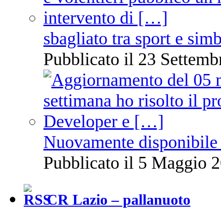
sbagliato tra sport e sim
Pubblicato il 23 Settemb
Nuovamente disponibile 
Pubblicato il 5 Maggio 2
CR Lazio – pallanuoto