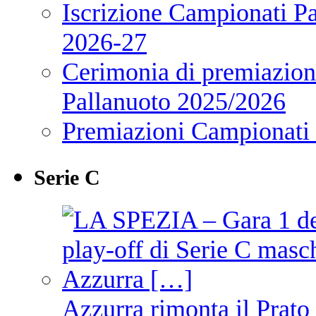
Iscrizione Campionati P
2026-27
Cerimonia di premiazione
Pallanuoto 2025/2026
Premiazioni Campionati
Serie C
Azzurra rimonta il Prato