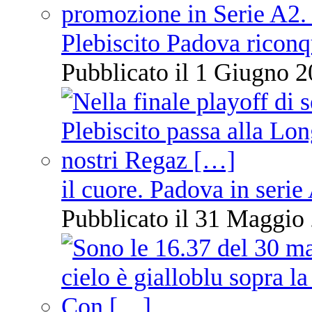
Plebiscito Padova riconq
Pubblicato il 1 Giugno 2
il cuore. Padova in serie
Pubblicato il 31 Maggio 