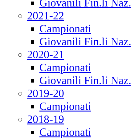
Giovanili Fin.li Naz.
2021-22
Campionati
Giovanili Fin.li Naz.
2020-21
Campionati
Giovanili Fin.li Naz.
2019-20
Campionati
2018-19
Campionati