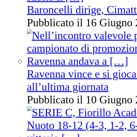
Baroncelli dirige, Cimatti
Pubblicato il 16 Giugno 
Ravenna vince e si gioca
all’ultima giornata
Pubblicato il 10 Giugno 