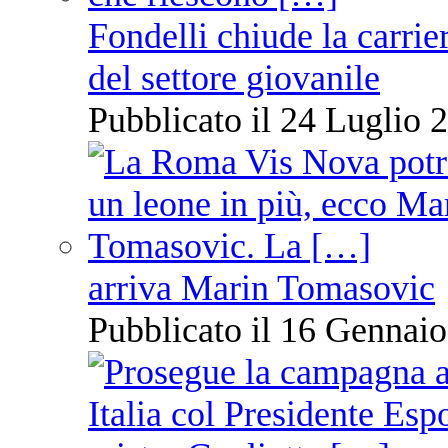
Fondelli chiude la carrie
del settore giovanile
Pubblicato il 24 Luglio 2
arriva Marin Tomasovic
Pubblicato il 16 Gennaio