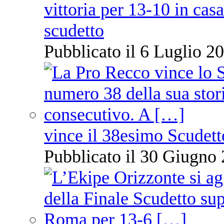
vittoria per 13-10 in cas
scudetto
Pubblicato il 6 Luglio 20
vince il 38esimo Scudett
Pubblicato il 30 Giugno 