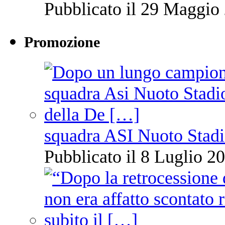
Pubblicato il 29 Maggio 
Promozione
squadra ASI Nuoto Stadi
Pubblicato il 8 Luglio 20