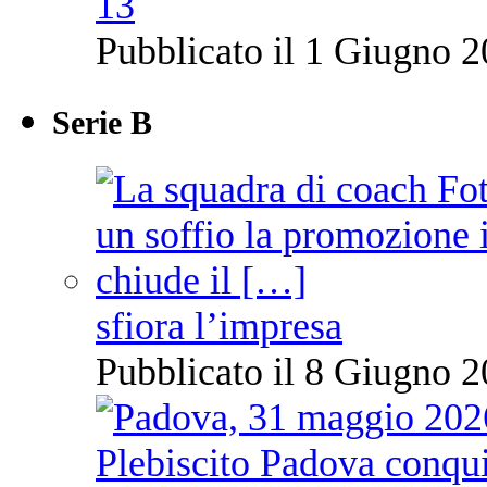
13
Pubblicato il 1 Giugno 2
Serie B
sfiora l’impresa
Pubblicato il 8 Giugno 2