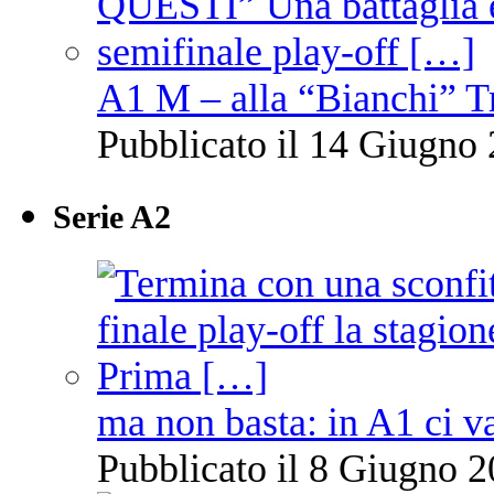
A1 M – alla “Bianchi” T
Pubblicato il 14 Giugno 
Serie A2
ma non basta: in A1 ci v
Pubblicato il 8 Giugno 2