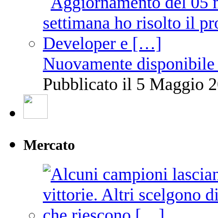
Nuovamente disponibile 
Pubblicato il 5 Maggio 2
Mercato