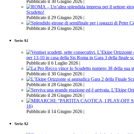
Pubblicato il 30 Giugno 2026 |
Scudetto!
Pubblicato il 29 Giugno 2026 |
Pubblicato il 29 Giugno 2026 |
Serie A1
per 13-10 in casa della Sis Roma in Gara 3 della finale s
Pubblicato il 6 Luglio 2026 |
Pubblicato il 30 Giugno 2026 |
Pubblicato il 28 Giugno 2026 |
Pubblicato il 28 Giugno 2026 |
16)
Pubblicato il 14 Giugno 2026 |
Serie A2