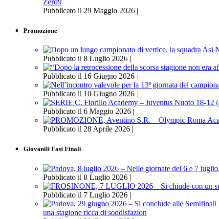
Zero9
Pubblicato il 29 Maggio 2026 |
Promozione
Pubblicato il 8 Luglio 2026 |
Pubblicato il 16 Giugno 2026 |
Pubblicato il 10 Giugno 2026 |
Pubblicato il 6 Maggio 2026 |
Pubblicato il 28 Aprile 2026 |
Giovanili Fasi Finali
Pubblicato il 8 Luglio 2026 |
Pubblicato il 7 Luglio 2026 |
una stagione ricca di soddisfazion