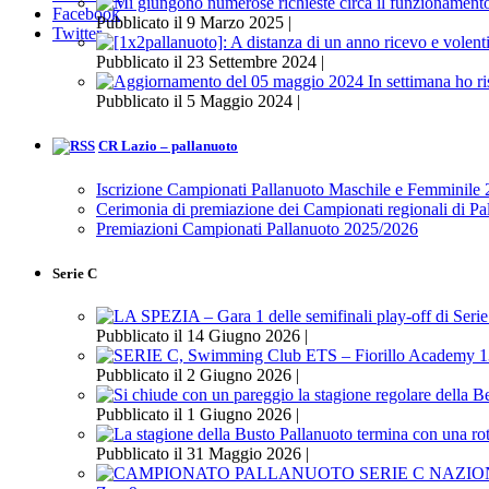
Facebook
Pubblicato il 9 Marzo 2025 |
Twitter
Pubblicato il 23 Settembre 2024 |
Pubblicato il 5 Maggio 2024 |
CR Lazio – pallanuoto
Iscrizione Campionati Pallanuoto Maschile e Femminile
Cerimonia di premiazione dei Campionati regionali di P
Premiazioni Campionati Pallanuoto 2025/2026
Serie C
Pubblicato il 14 Giugno 2026 |
Pubblicato il 2 Giugno 2026 |
Pubblicato il 1 Giugno 2026 |
Pubblicato il 31 Maggio 2026 |