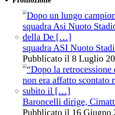
Promozione
squadra ASI Nuoto Stadi
Pubblicato il 8 Luglio 20
Baroncelli dirige, Cimatti
Pubblicato il 16 Giugno 