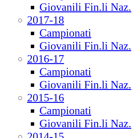
Giovanili Fin.li Naz.
2017-18
Campionati
Giovanili Fin.li Naz.
2016-17
Campionati
Giovanili Fin.li Naz.
2015-16
Campionati
Giovanili Fin.li Naz.
2014-15