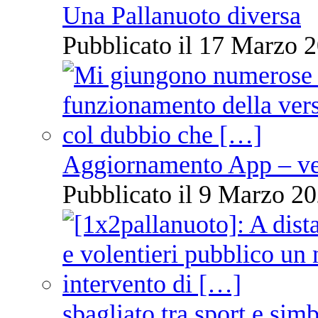
Una Pallanuoto diversa
Pubblicato il 17 Marzo 2
Aggiornamento App – ve
Pubblicato il 9 Marzo 20
sbagliato tra sport e sim