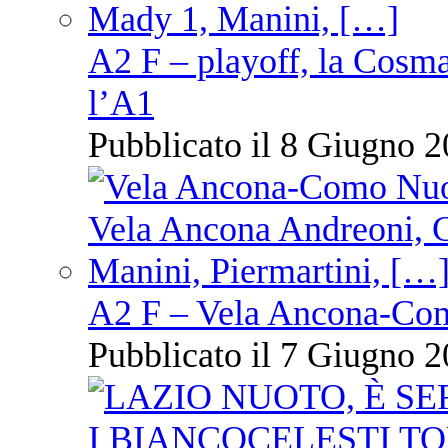
A2 F – playoff, la Cosm
l’A1
Pubblicato il 8 Giugno 2
A2 F – Vela Ancona-Co
Pubblicato il 7 Giugno 2