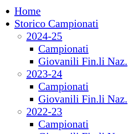
Home
Storico Campionati
2024-25
Campionati
Giovanili Fin.li Naz.
2023-24
Campionati
Giovanili Fin.li Naz.
2022-23
Campionati