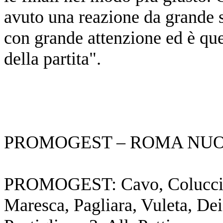
avuto una reazione da grande s
con grande attenzione ed è que
della partita".
PROMOGEST – ROMA NUO
PROMOGEST: Cavo, Coluccia, 
Maresca, Pagliara, Vuleta, De