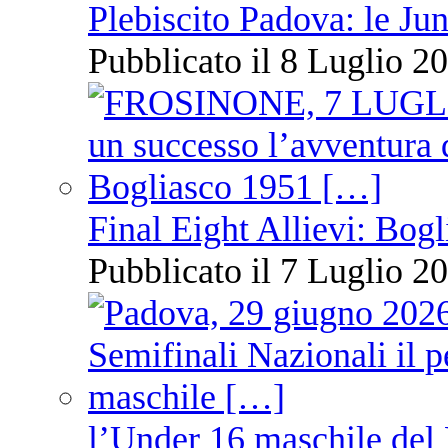
Plebiscito Padova: le Jun
Pubblicato il 8 Luglio 20
Final Eight Allievi: Bogli
Pubblicato il 7 Luglio 20
l’Under 16 maschile del 