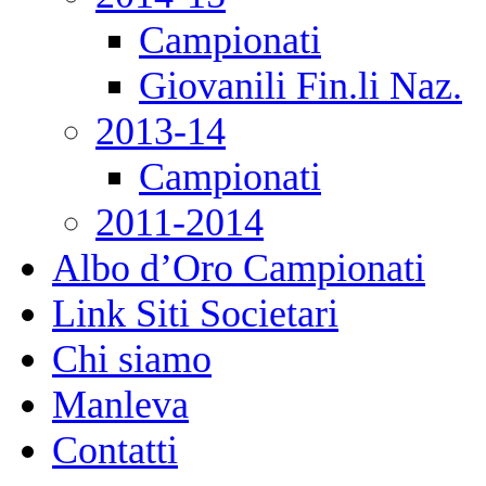
Campionati
Giovanili Fin.li Naz.
2013-14
Campionati
2011-2014
Albo d’Oro Campionati
Link Siti Societari
Chi siamo
Manleva
Contatti