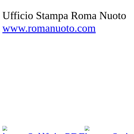
Ufficio Stampa Roma Nuoto
www.romanuoto.com