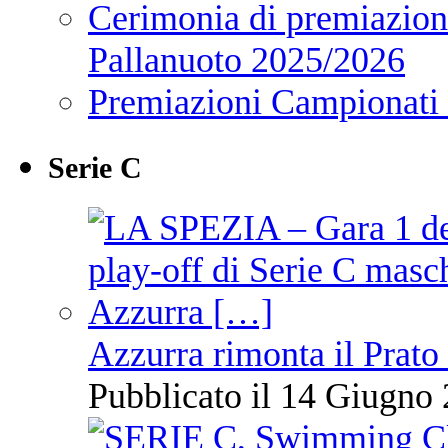
Cerimonia di premiazione
Pallanuoto 2025/2026
Premiazioni Campionati
Serie C
Azzurra rimonta il Prato
Pubblicato il 14 Giugno 