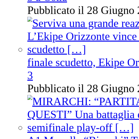
Pubblicato il 28 Giugno 
finale scudetto, Ekipe O
3
Pubblicato il 28 Giugno 