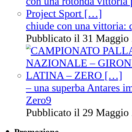
chiude con una vittoria: 
Pubblicato il 31 Maggio 
– una superba Antares im
Zero9
Pubblicato il 29 Maggio 