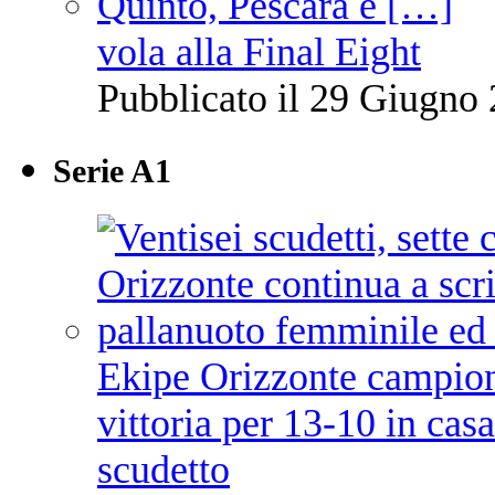
vola alla Final Eight
Pubblicato il 29 Giugno 
Serie A1
Ekipe Orizzonte campione 
vittoria per 13-10 in cas
scudetto