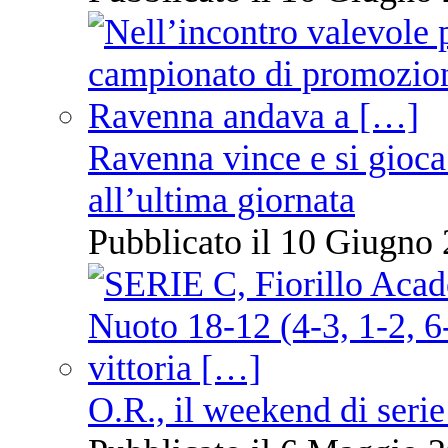
Ravenna vince e si gioca
all’ultima giornata
Pubblicato il 10 Giugno 
O.R., il weekend di serie