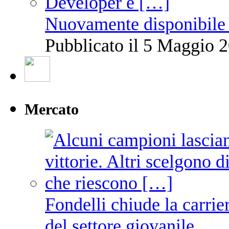
Nuovamente disponibile 
Pubblicato il 5 Maggio 2
Mercato
Fondelli chiude la carrie
del settore giovanile