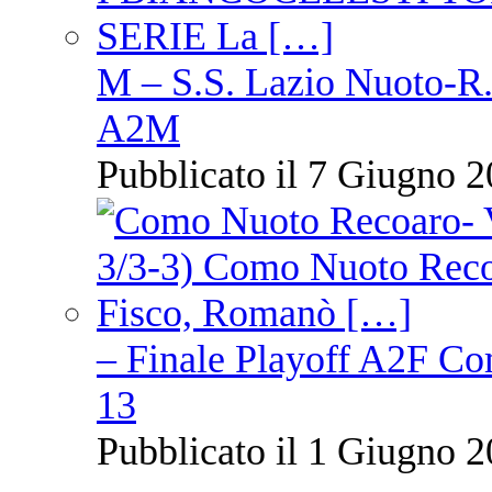
M – S.S. Lazio Nuoto-R.N
A2M
Pubblicato il 7 Giugno 2
– Finale Playoff A2F C
13
Pubblicato il 1 Giugno 2