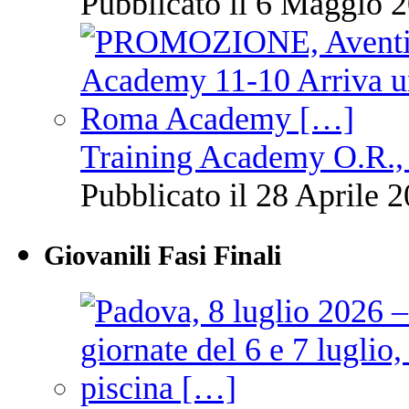
Pubblicato il 6 Maggio 2
Training Academy O.R., 
Pubblicato il 28 Aprile 2
Giovanili Fasi Finali