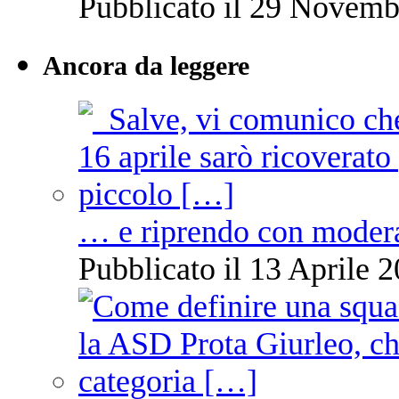
Pubblicato il 29 Novemb
Ancora da leggere
… e riprendo con moder
Pubblicato il 13 Aprile 2