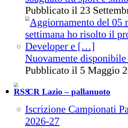
Pubblicato il 23 Settemb
Nuovamente disponibile 
Pubblicato il 5 Maggio 2
CR Lazio – pallanuoto
Iscrizione Campionati P
2026-27