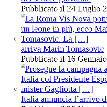
Pubblicato il 24 Luglio 2
arriva Marin Tomasovic
Pubblicato il 16 Gennaio
Italia annuncia l’arrivo