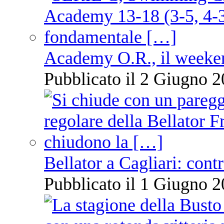
Academy O.R., il weekend
Pubblicato il 2 Giugno 2
Bellator a Cagliari: cont
Pubblicato il 1 Giugno 2