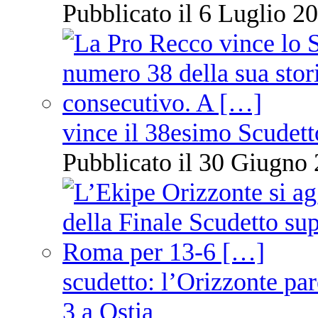
Pubblicato il 6 Luglio 20
vince il 38esimo Scudett
Pubblicato il 30 Giugno 
scudetto: l’Orizzonte pare
3 a Ostia