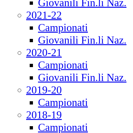
Giovanili Fin.li Naz.
2021-22
Campionati
Giovanili Fin.li Naz.
2020-21
Campionati
Giovanili Fin.li Naz.
2019-20
Campionati
2018-19
Campionati