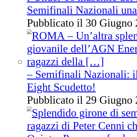
Semifinali Nazionali una
Pubblicato il 30 Giugno 
– Semifinali Nazionali: i
Eight Scudetto!
Pubblicato il 29 Giugno 