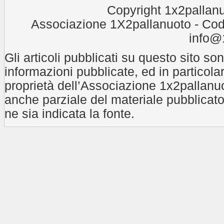
Copyright 1x2pallanu
Associazione 1X2pallanuoto - Cod
info@1
Gli articoli pubblicati su questo sito son
informazioni pubblicate, ed in particola
proprietà dell’Associazione 1x2pallanuo
anche parziale del materiale pubblicat
ne sia indicata la fonte.