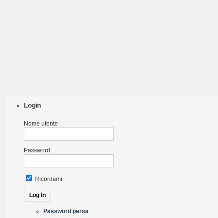
Login
Nome utente
Password
Ricordami
Password persa