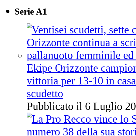
Serie A1
Ekipe Orizzonte campione 
vittoria per 13-10 in cas
scudetto
Pubblicato il 6 Luglio 20