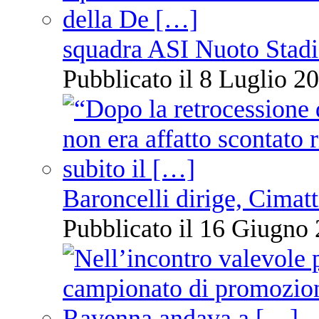
squadra ASI Nuoto Stadi
Pubblicato il 8 Luglio 20
Baroncelli dirige, Cimatti
Pubblicato il 16 Giugno 