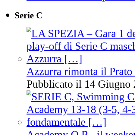
Serie C
Azzurra rimonta il Prato
Pubblicato il 14 Giugno 
Academy O.R., il weekend