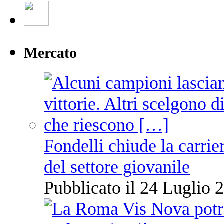
Mercato
Fondelli chiude la carrie
del settore giovanile
Pubblicato il 24 Luglio 2