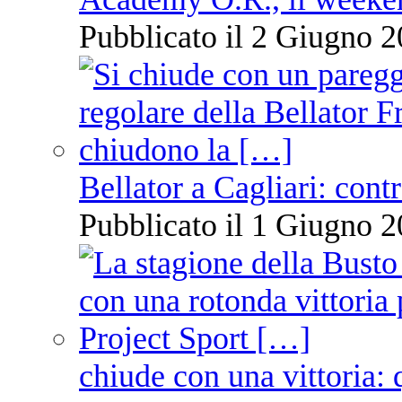
Pubblicato il 2 Giugno 2
Bellator a Cagliari: cont
Pubblicato il 1 Giugno 2
chiude con una vittoria: 