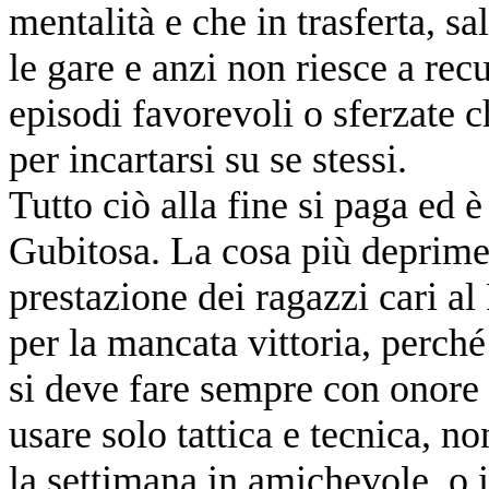
mentalità e che in trasferta, s
le gare e anzi non riesce a rec
episodi favorevoli o sferzate c
per incartarsi su se stessi.
Tutto ciò alla fine si paga ed è
Gubitosa. La cosa più deprimen
prestazione dei ragazzi cari al
per la mancata vittoria, perché
si deve fare sempre con onore 
usare solo tattica e tecnica, n
la settimana in amichevole, o 