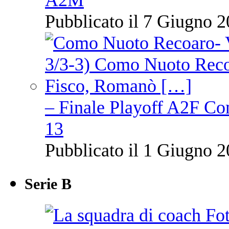
A2M
Pubblicato il 7 Giugno 2
– Finale Playoff A2F C
13
Pubblicato il 1 Giugno 2
Serie B