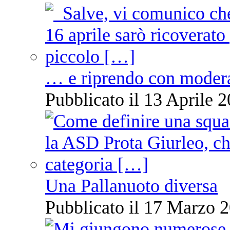
… e riprendo con moder
Pubblicato il 13 Aprile 2
Una Pallanuoto diversa
Pubblicato il 17 Marzo 2