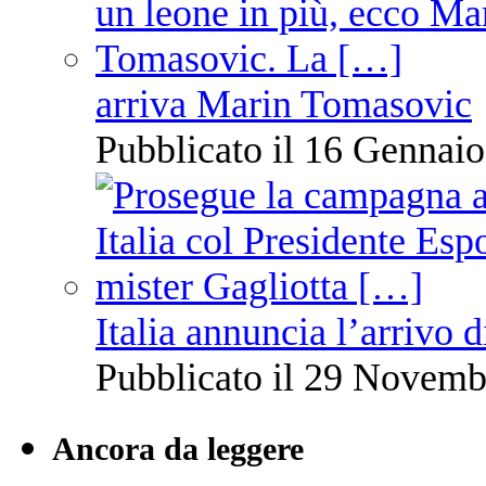
arriva Marin Tomasovic
Pubblicato il 16 Gennaio
Italia annuncia l’arrivo
Pubblicato il 29 Novemb
Ancora da leggere