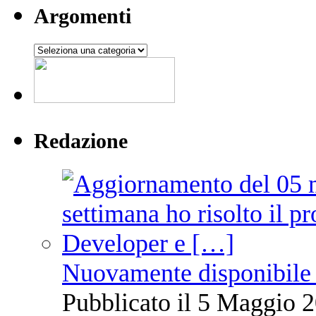
Argomenti
Argomenti
Redazione
Nuovamente disponibile 
Pubblicato il 5 Maggio 2