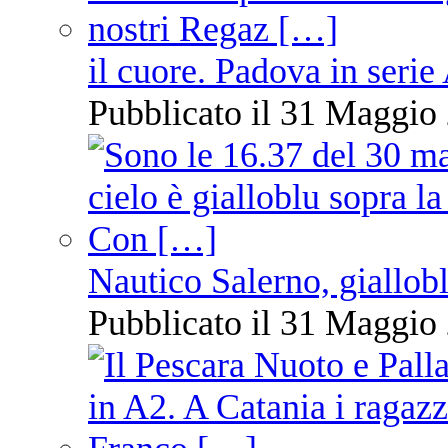
il cuore. Padova in serie
Pubblicato il 31 Maggio 
Nautico Salerno, giallob
Pubblicato il 31 Maggio 