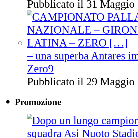
Pubblicato il 31 Maggio 
– una superba Antares im
Zero9
Pubblicato il 29 Maggio 
Promozione