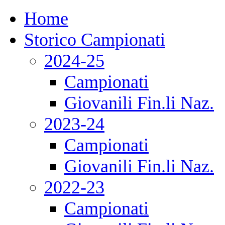
Home
Storico Campionati
2024-25
Campionati
Giovanili Fin.li Naz.
2023-24
Campionati
Giovanili Fin.li Naz.
2022-23
Campionati