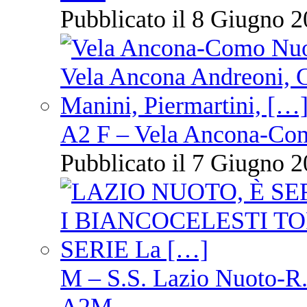
Pubblicato il 8 Giugno 2
A2 F – Vela Ancona-Co
Pubblicato il 7 Giugno 2
M – S.S. Lazio Nuoto-R.N