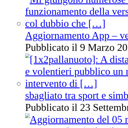
Aggiornamento App – ve
Pubblicato il 9 Marzo 20
sbagliato tra sport e sim
Pubblicato il 23 Settemb