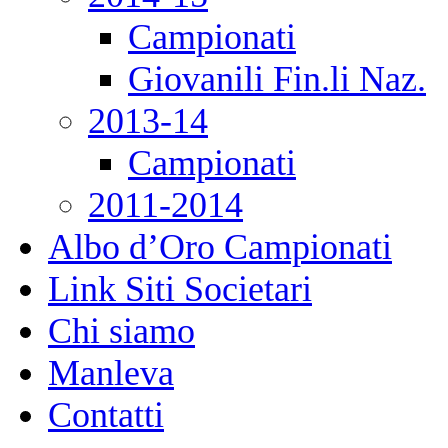
Campionati
Giovanili Fin.li Naz.
2013-14
Campionati
2011-2014
Albo d’Oro Campionati
Link Siti Societari
Chi siamo
Manleva
Contatti