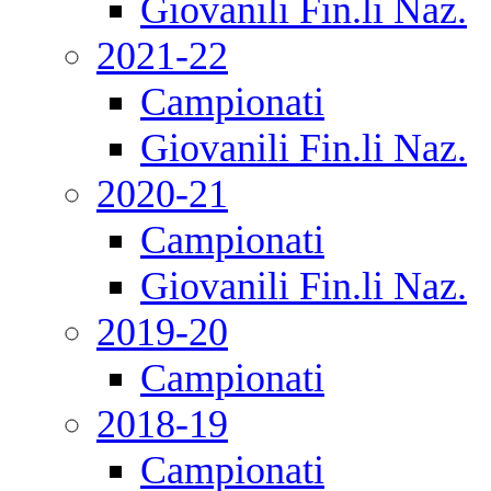
Giovanili Fin.li Naz.
2021-22
Campionati
Giovanili Fin.li Naz.
2020-21
Campionati
Giovanili Fin.li Naz.
2019-20
Campionati
2018-19
Campionati