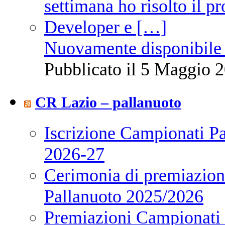
Nuovamente disponibile 
Pubblicato il 5 Maggio 2
CR Lazio – pallanuoto
Iscrizione Campionati P
2026-27
Cerimonia di premiazione
Pallanuoto 2025/2026
Premiazioni Campionati