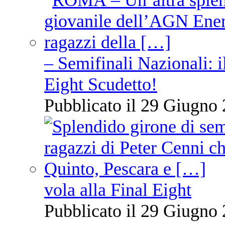
– Semifinali Nazionali: i
Eight Scudetto!
Pubblicato il 29 Giugno 
vola alla Final Eight
Pubblicato il 29 Giugno 