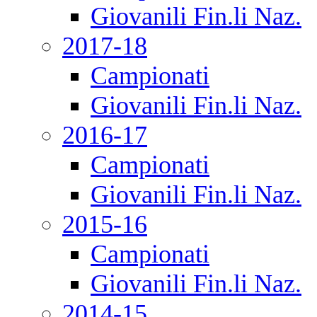
Giovanili Fin.li Naz.
2017-18
Campionati
Giovanili Fin.li Naz.
2016-17
Campionati
Giovanili Fin.li Naz.
2015-16
Campionati
Giovanili Fin.li Naz.
2014-15