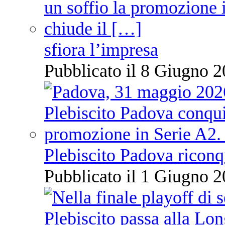
sfiora l’impresa
Pubblicato il 8 Giugno 2
Plebiscito Padova riconq
Pubblicato il 1 Giugno 2