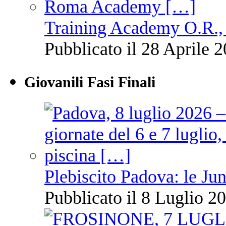
Training Academy O.R., 
Pubblicato il 28 Aprile 2
Giovanili Fasi Finali
Plebiscito Padova: le Jun
Pubblicato il 8 Luglio 20