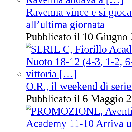
Ravenna vince e si gioca
all’ultima giornata
Pubblicato il 10 Giugno 
O.R., il weekend di serie
Pubblicato il 6 Maggio 2