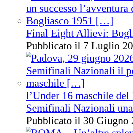
Final Eight Allievi: Bogli
Pubblicato il 7 Luglio 20
l’Under 16 maschile del 
Semifinali Nazionali una
Pubblicato il 30 Giugno 