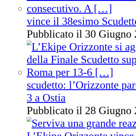
vince il 38esimo Scudett
Pubblicato il 30 Giugno 
scudetto: l’Orizzonte pare
3 a Ostia
Pubblicato il 28 Giugno 