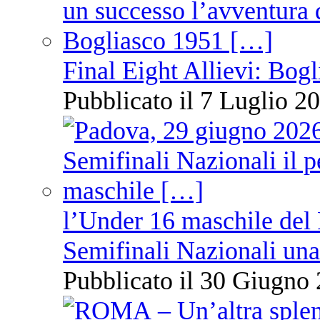
Final Eight Allievi: Bogli
Pubblicato il 7 Luglio 20
l’Under 16 maschile del 
Semifinali Nazionali una
Pubblicato il 30 Giugno 