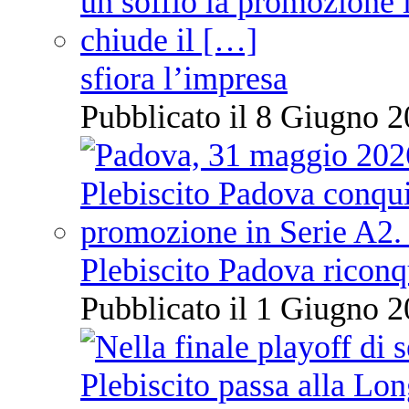
sfiora l’impresa
Pubblicato il 8 Giugno 2
Plebiscito Padova riconq
Pubblicato il 1 Giugno 2