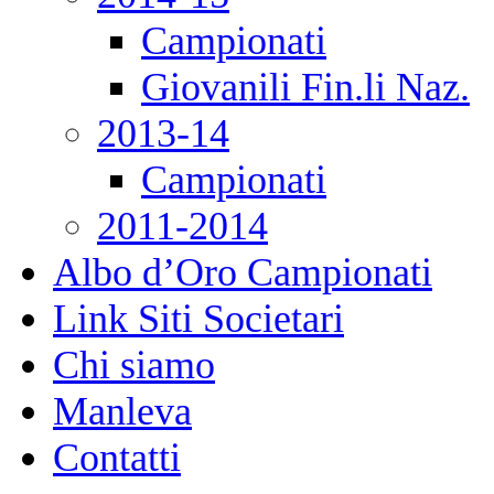
Campionati
Giovanili Fin.li Naz.
2013-14
Campionati
2011-2014
Albo d’Oro Campionati
Link Siti Societari
Chi siamo
Manleva
Contatti