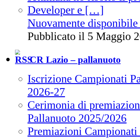
Nuovamente disponibile 
Pubblicato il 5 Maggio 2
CR Lazio – pallanuoto
Iscrizione Campionati P
2026-27
Cerimonia di premiazione
Pallanuoto 2025/2026
Premiazioni Campionati