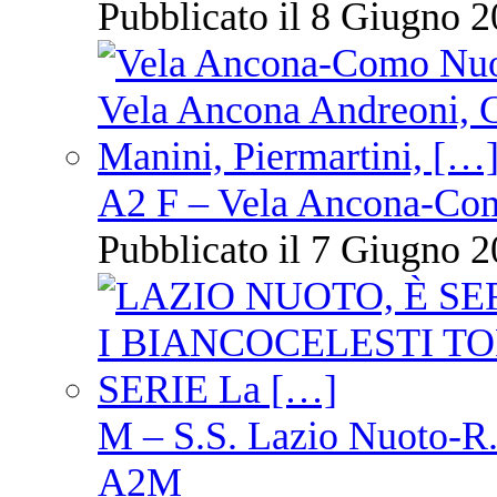
Pubblicato il 8 Giugno 2
A2 F – Vela Ancona-Co
Pubblicato il 7 Giugno 2
M – S.S. Lazio Nuoto-R.N
A2M