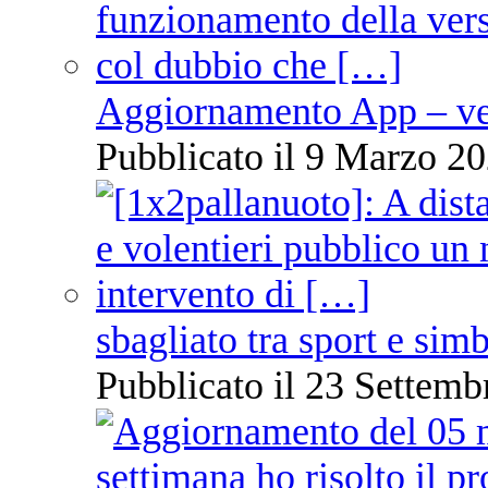
Aggiornamento App – ve
Pubblicato il 9 Marzo 20
sbagliato tra sport e sim
Pubblicato il 23 Settemb