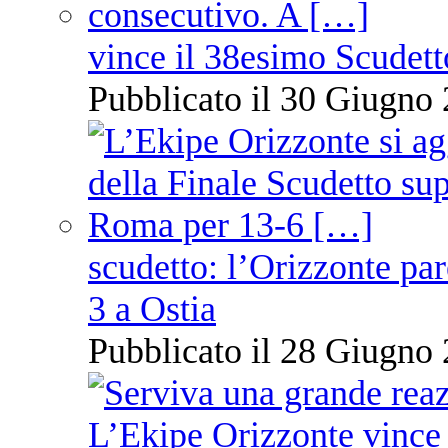
vince il 38esimo Scudett
Pubblicato il 30 Giugno 
scudetto: l’Orizzonte pare
3 a Ostia
Pubblicato il 28 Giugno 