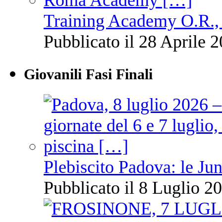
Training Academy O.R., 
Pubblicato il 28 Aprile 2
Giovanili Fasi Finali
Plebiscito Padova: le Jun
Pubblicato il 8 Luglio 20