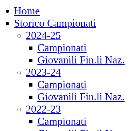
Home
Storico Campionati
2024-25
Campionati
Giovanili Fin.li Naz.
2023-24
Campionati
Giovanili Fin.li Naz.
2022-23
Campionati