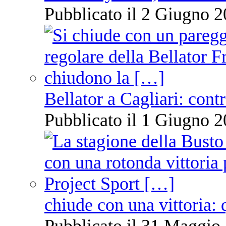
Pubblicato il 2 Giugno 2
Bellator a Cagliari: cont
Pubblicato il 1 Giugno 2
chiude con una vittoria: 
Pubblicato il 31 Maggio 