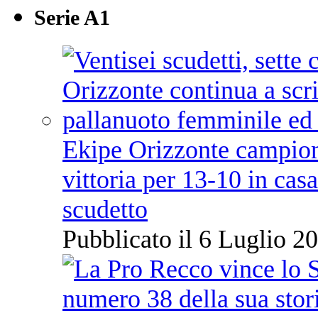
Serie A1
Ekipe Orizzonte campione 
vittoria per 13-10 in cas
scudetto
Pubblicato il 6 Luglio 20