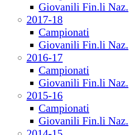
Giovanili Fin.li Naz.
2017-18
Campionati
Giovanili Fin.li Naz.
2016-17
Campionati
Giovanili Fin.li Naz.
2015-16
Campionati
Giovanili Fin.li Naz.
2014-15