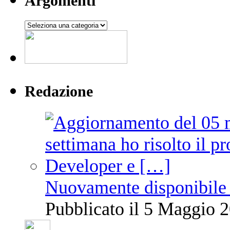
Argomenti
Argomenti
Redazione
Nuovamente disponibile 
Pubblicato il 5 Maggio 2