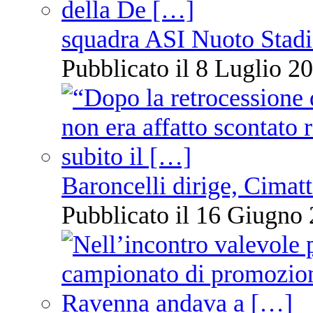
squadra ASI Nuoto Stadi
Pubblicato il 8 Luglio 20
Baroncelli dirige, Cimatti
Pubblicato il 16 Giugno 