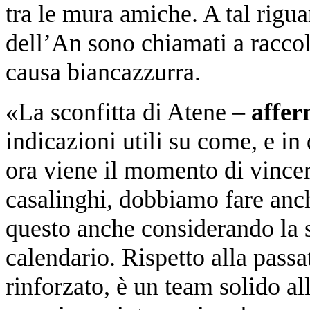
tra le mura amiche. A tal riguard
dell’An sono chiamati a raccolt
causa biancazzurra.
«La sconfitta di Atene –
affer
indicazioni utili su come, e in 
ora viene il momento di vince
casalinghi, dobbiamo fare anche
questo anche considerando la 
calendario. Rispetto alla passa
rinforzato, è un team solido al