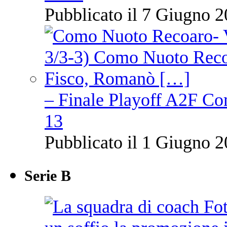
Pubblicato il 7 Giugno 2
– Finale Playoff A2F C
13
Pubblicato il 1 Giugno 2
Serie B