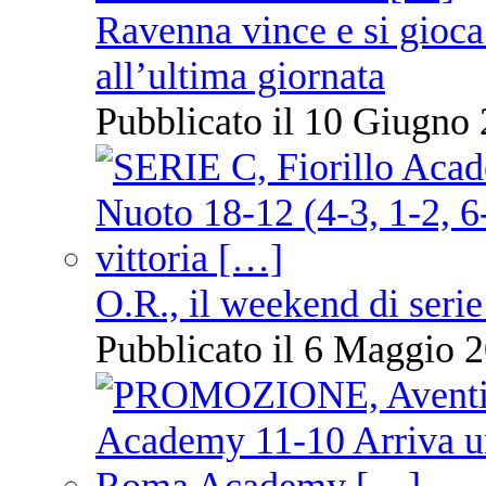
Ravenna vince e si gioca
all’ultima giornata
Pubblicato il 10 Giugno 
O.R., il weekend di serie
Pubblicato il 6 Maggio 2