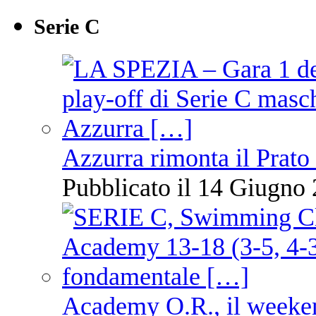
Serie C
Azzurra rimonta il Prato
Pubblicato il 14 Giugno 
Academy O.R., il weekend