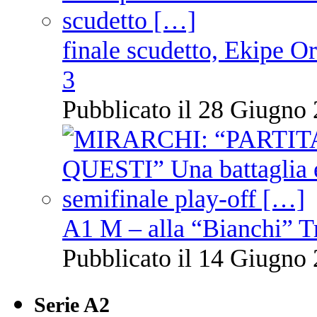
finale scudetto, Ekipe O
3
Pubblicato il 28 Giugno 
A1 M – alla “Bianchi” T
Pubblicato il 14 Giugno 
Serie A2