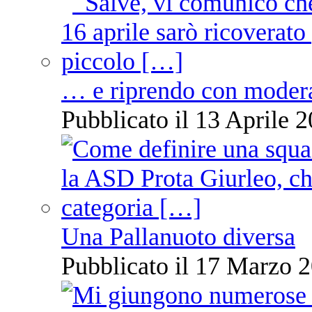
… e riprendo con moder
Pubblicato il 13 Aprile 2
Una Pallanuoto diversa
Pubblicato il 17 Marzo 2