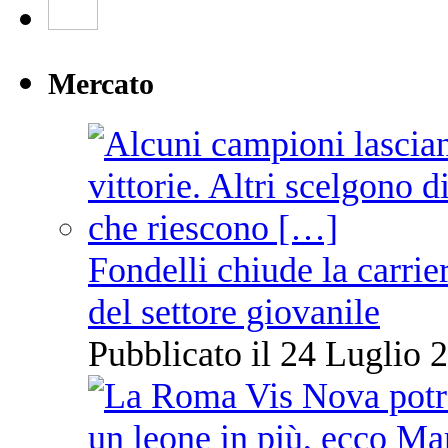
Mercato
Fondelli chiude la carrie
del settore giovanile
Pubblicato il 24 Luglio 2