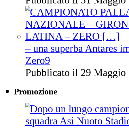
– una superba Antares im
Zero9
Pubblicato il 29 Maggio 
Promozione