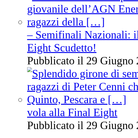
– Semifinali Nazionali: i
Eight Scudetto!
Pubblicato il 29 Giugno 
vola alla Final Eight
Pubblicato il 29 Giugno 