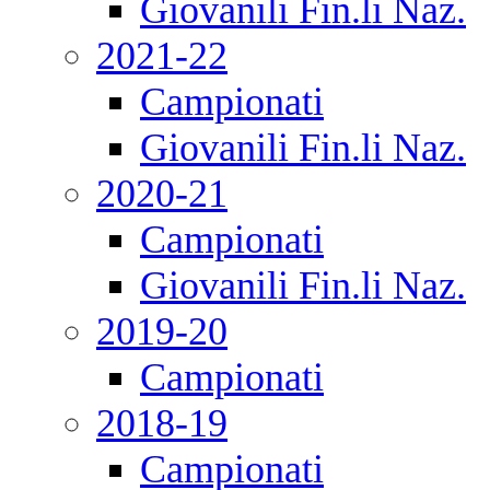
Giovanili Fin.li Naz.
2021-22
Campionati
Giovanili Fin.li Naz.
2020-21
Campionati
Giovanili Fin.li Naz.
2019-20
Campionati
2018-19
Campionati