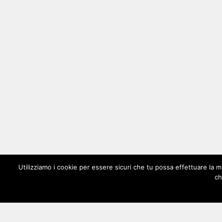
Utilizziamo i cookie per essere sicuri che tu possa effettuare la m
ch