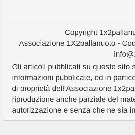
Copyright 1x2pallanu
Associazione 1X2pallanuoto - Cod
info@1
Gli articoli pubblicati su questo sito 
informazioni pubblicate, ed in partic
di proprietà dell’Associazione 1x2pal
riproduzione anche parziale del mat
autorizzazione e senza che ne sia in