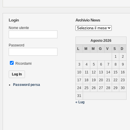
Login
Archivio News
Archivio
Nome utente
News
Agosto 2026
Password
L
M
M
G
V
S
D
1
2
Ricordami
3
4
5
6
7
8
9
10
11
12
13
14
15
16
17
18
19
20
21
22
23
Password persa
24
25
26
27
28
29
30
31
« Lug