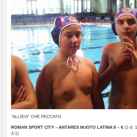
“ALLIEVI” CHE PECCATO
ROMAN SPORT CITY – ANTARES NUOTO LATINA 8 – 6
(1-0; 1
3-1)