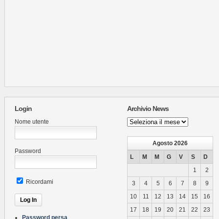
Login
Archivio News
Archivio
Nome utente
News
Agosto 2026
Password
L
M
M
G
V
S
D
1
2
Ricordami
3
4
5
6
7
8
9
10
11
12
13
14
15
16
17
18
19
20
21
22
23
Password persa