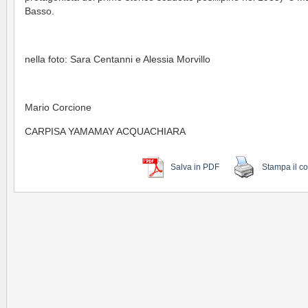
Basso.
nella foto: Sara Centanni e Alessia Morvillo
Mario Corcione
CARPISA YAMAMAY ACQUACHIARA
Salva in PDF
Stampa il c