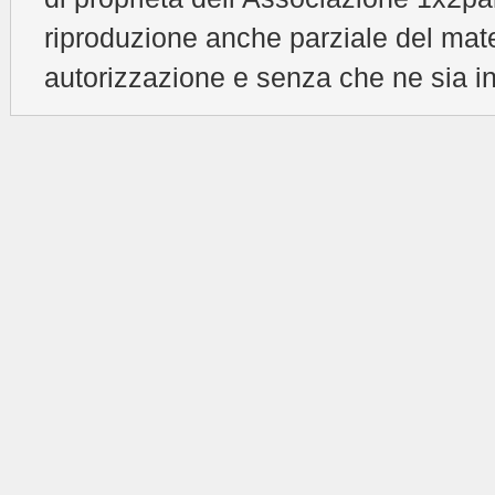
riproduzione anche parziale del mat
autorizzazione e senza che ne sia in