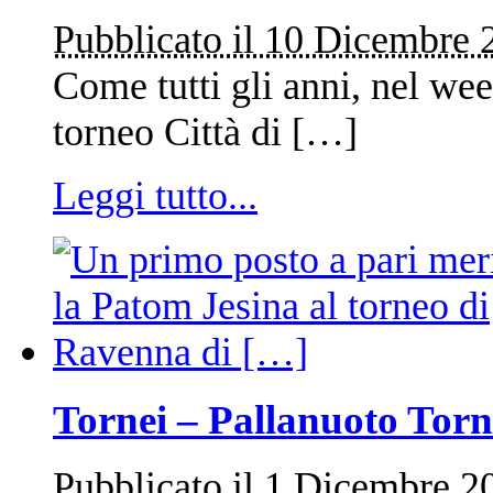
Pubblicato il 10 Dicembre 
Come tutti gli anni, nel wee
torneo Città di […]
Leggi tutto...
Tornei – Pallanuoto Tor
Pubblicato il 1 Dicembre 2