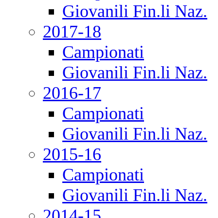
Giovanili Fin.li Naz.
2017-18
Campionati
Giovanili Fin.li Naz.
2016-17
Campionati
Giovanili Fin.li Naz.
2015-16
Campionati
Giovanili Fin.li Naz.
2014-15