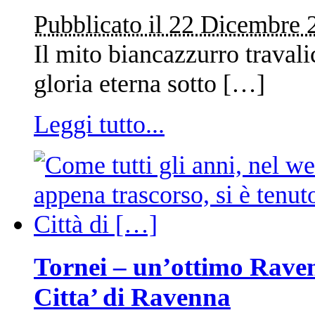
Pubblicato il 22 Dicembre 
Il mito biancazzurro travali
gloria eterna sotto […]
Leggi tutto...
Tornei – un’ottimo Ravenn
Citta’ di Ravenna