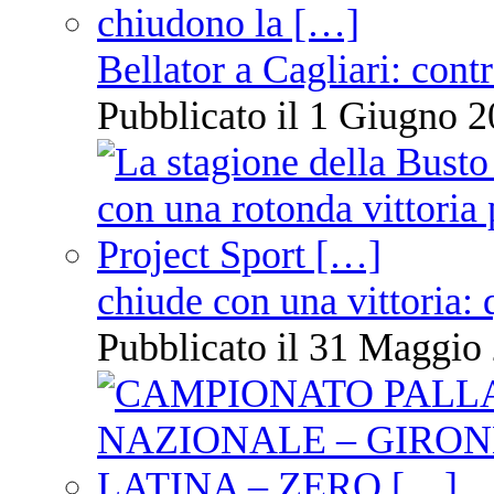
Bellator a Cagliari: cont
Pubblicato il 1 Giugno 2
chiude con una vittoria: 
Pubblicato il 31 Maggio 