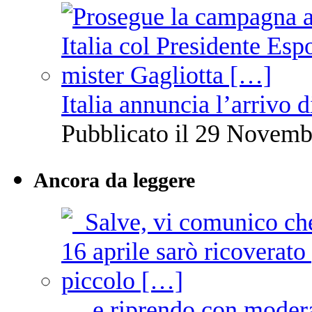
Italia annuncia l’arrivo
Pubblicato il 29 Novemb
Ancora da leggere
… e riprendo con moder