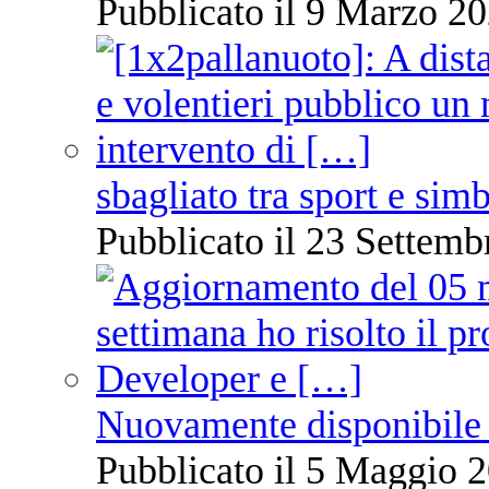
Pubblicato il 9 Marzo 20
sbagliato tra sport e sim
Pubblicato il 23 Settemb
Nuovamente disponibile 
Pubblicato il 5 Maggio 2