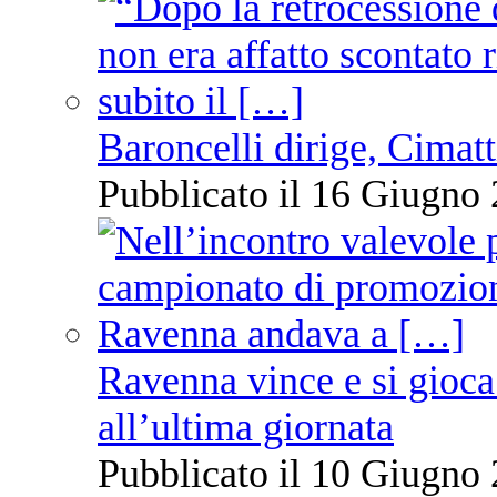
Baroncelli dirige, Cimatti
Pubblicato il 16 Giugno 
Ravenna vince e si gioca
all’ultima giornata
Pubblicato il 10 Giugno 