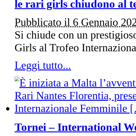
le rari girls chiudono al 
Pubblicato il 6 Gennaio 20
Si chiude con un prestigioso
Girls al Trofeo Internazion
Leggi tutto...
Tornei – International 