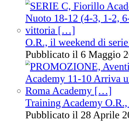
O.R., il weekend di serie
Pubblicato il 6 Maggio 2
Training Academy O.R., 
Pubblicato il 28 Aprile 2