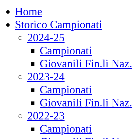
Home
Storico Campionati
2024-25
Campionati
Giovanili Fin.li Naz.
2023-24
Campionati
Giovanili Fin.li Naz.
2022-23
Campionati