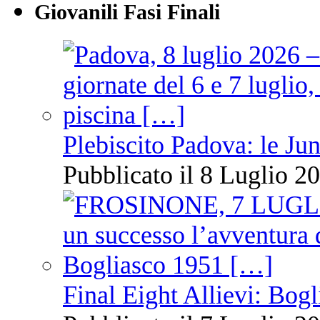
Giovanili Fasi Finali
Plebiscito Padova: le Jun
Pubblicato il 8 Luglio 20
Final Eight Allievi: Bogli