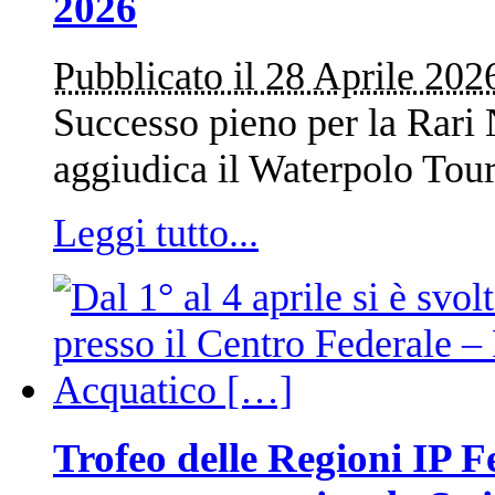
2026
Pubblicato il 28 Aprile 202
Successo pieno per la Rari 
aggiudica il Waterpolo Tou
Leggi tutto...
Trofeo delle Regioni IP 