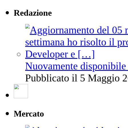
Redazione
Nuovamente disponibile 
Pubblicato il 5 Maggio 2
Mercato