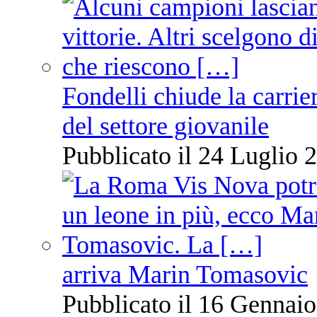
Fondelli chiude la carrie
del settore giovanile
Pubblicato il 24 Luglio 2
arriva Marin Tomasovic
Pubblicato il 16 Gennaio