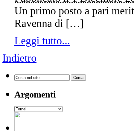
Un primo posto a pari merit
Ravenna di […]
Leggi tutto...
Indietro
Argomenti
Argomenti