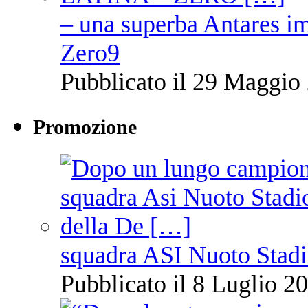
– una superba Antares im
Zero9
Pubblicato il 29 Maggio 
Promozione
squadra ASI Nuoto Stadi
Pubblicato il 8 Luglio 20