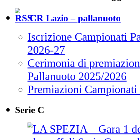
CR Lazio – pallanuoto
Iscrizione Campionati P
2026-27
Cerimonia di premiazione
Pallanuoto 2025/2026
Premiazioni Campionati
Serie C