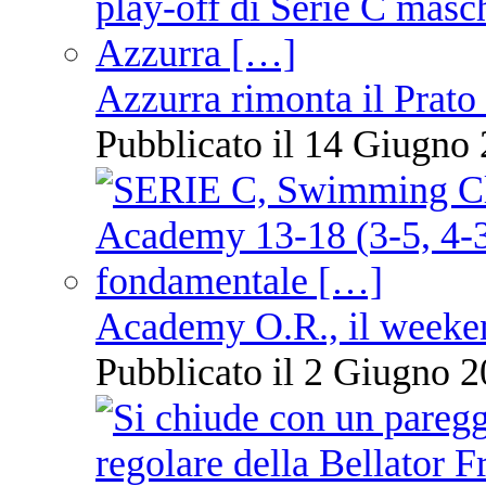
Azzurra rimonta il Prato
Pubblicato il 14 Giugno 
Academy O.R., il weekend
Pubblicato il 2 Giugno 2