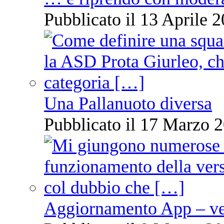
Pubblicato il 13 Aprile 2
Una Pallanuoto diversa
Pubblicato il 17 Marzo 2
Aggiornamento App – ve