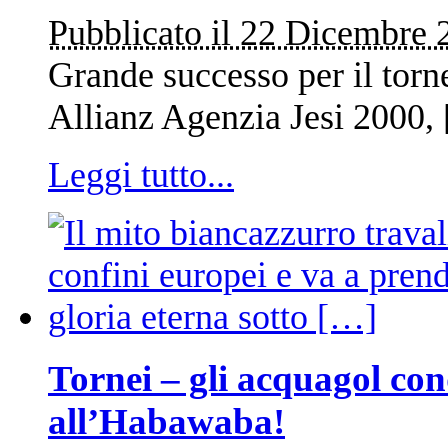
Pubblicato il 22 Dicembre 
Grande successo per il torne
Allianz Agenzia Jesi 2000,
Leggi tutto...
Tornei – gli acquagol con
all’Habawaba!