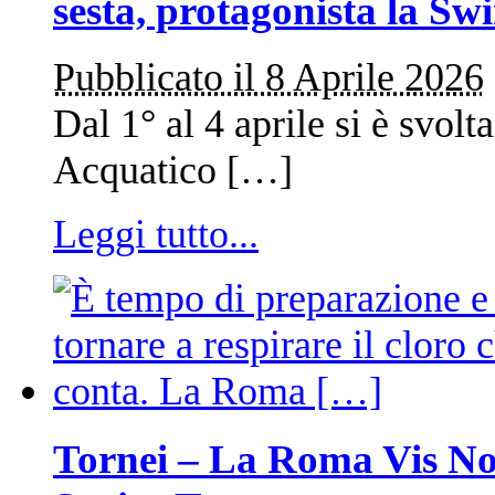
sesta, protagonista la 
Pubblicato il 8 Aprile 2026
Dal 1° al 4 aprile si è svolt
Acquatico […]
Leggi tutto...
Tornei – La Roma Vis No