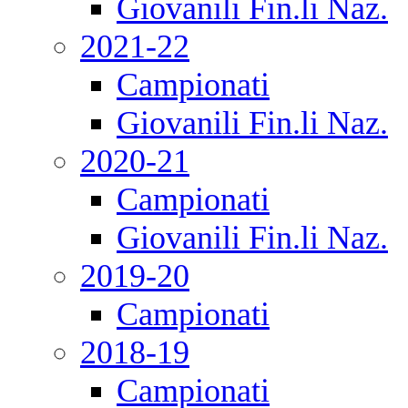
Giovanili Fin.li Naz.
2021-22
Campionati
Giovanili Fin.li Naz.
2020-21
Campionati
Giovanili Fin.li Naz.
2019-20
Campionati
2018-19
Campionati