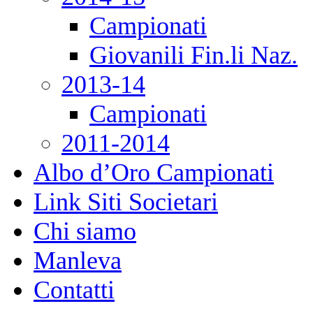
Campionati
Giovanili Fin.li Naz.
2013-14
Campionati
2011-2014
Albo d’Oro Campionati
Link Siti Societari
Chi siamo
Manleva
Contatti