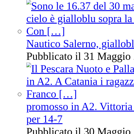
Nautico Salerno, giallob
Pubblicato il 31 Maggio 
promosso in A2. Vittoria
per 14-7
Pubblicato il 30 Maggio 