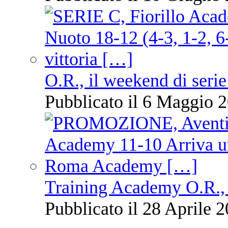
O.R., il weekend di serie
Pubblicato il 6 Maggio 2
Training Academy O.R., 
Pubblicato il 28 Aprile 2