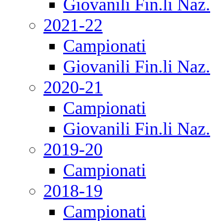
Giovanili Fin.li Naz.
2021-22
Campionati
Giovanili Fin.li Naz.
2020-21
Campionati
Giovanili Fin.li Naz.
2019-20
Campionati
2018-19
Campionati