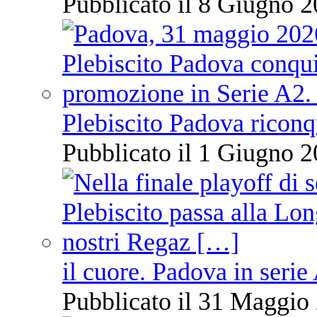
Pubblicato il 8 Giugno 2
Plebiscito Padova riconq
Pubblicato il 1 Giugno 2
il cuore. Padova in serie
Pubblicato il 31 Maggio 