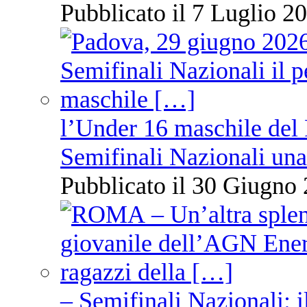
Pubblicato il 7 Luglio 20
l’Under 16 maschile del 
Semifinali Nazionali una
Pubblicato il 30 Giugno 
– Semifinali Nazionali: i