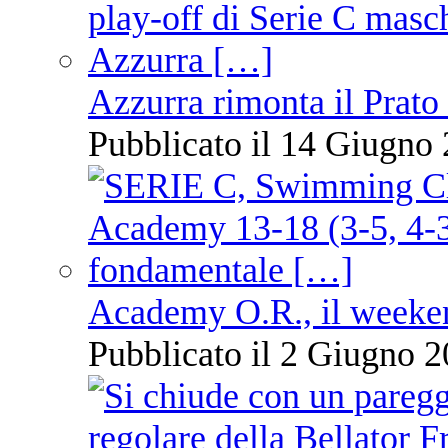
Azzurra rimonta il Prato
Pubblicato il 14 Giugno 
Academy O.R., il weekend
Pubblicato il 2 Giugno 2