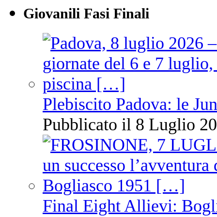
Giovanili Fasi Finali
Plebiscito Padova: le Jun
Pubblicato il 8 Luglio 20
Final Eight Allievi: Bogli