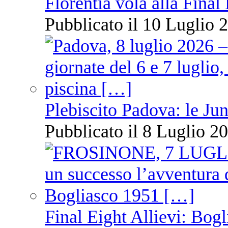
Florentia vola alla Final
Pubblicato il 10 Luglio 2
Plebiscito Padova: le Jun
Pubblicato il 8 Luglio 20
Final Eight Allievi: Bogli