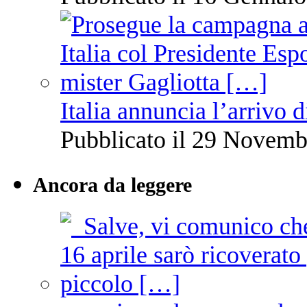
Italia annuncia l’arrivo
Pubblicato il 29 Novemb
Ancora da leggere