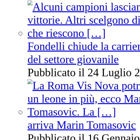
Fondelli chiude la carrie
del settore giovanile
Pubblicato il 24 Luglio 2
arriva Marin Tomasovic
Pubblicato il 16 Gennaio