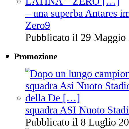
– una superba Antares im
Zero9
Pubblicato il 29 Maggio 
Promozione
squadra ASI Nuoto Stadi
Pubblicato il 8 Luglio 20