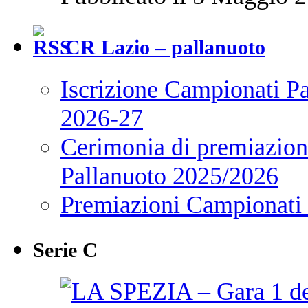
CR Lazio – pallanuoto
Iscrizione Campionati P
2026-27
Cerimonia di premiazione
Pallanuoto 2025/2026
Premiazioni Campionati
Serie C