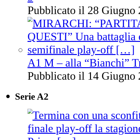
Pubblicato il 28 Giugno 
A1 M – alla “Bianchi” T
Pubblicato il 14 Giugno 
Serie A2