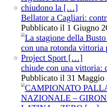
Bellator a Cagliari: cont
Pubblicato il 1 Giugno 2
chiude con una vittoria: 
Pubblicato il 31 Maggio 