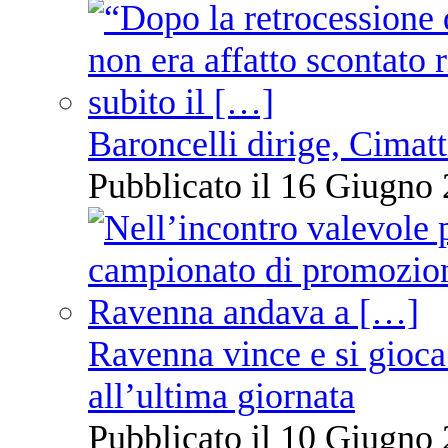
Baroncelli dirige, Cimatti
Pubblicato il 16 Giugno 
Ravenna vince e si gioca
all’ultima giornata
Pubblicato il 10 Giugno 