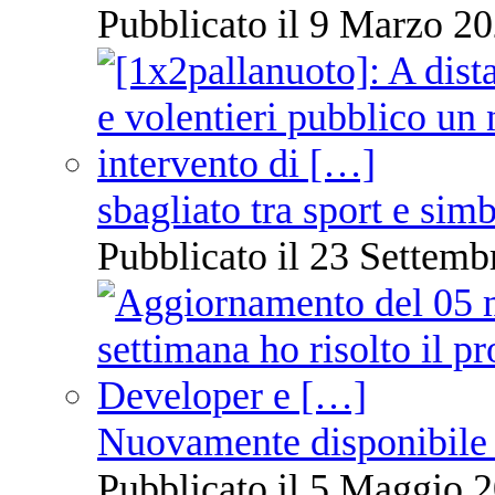
Pubblicato il 9 Marzo 20
sbagliato tra sport e sim
Pubblicato il 23 Settemb
Nuovamente disponibile 
Pubblicato il 5 Maggio 2