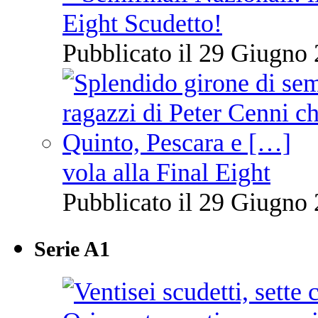
Eight Scudetto!
Pubblicato il 29 Giugno 
vola alla Final Eight
Pubblicato il 29 Giugno 
Serie A1