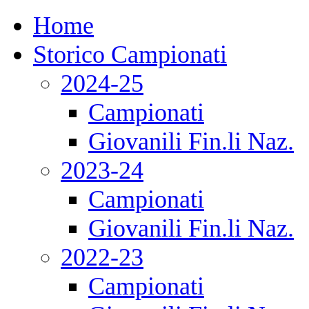
Home
Storico Campionati
2024-25
Campionati
Giovanili Fin.li Naz.
2023-24
Campionati
Giovanili Fin.li Naz.
2022-23
Campionati