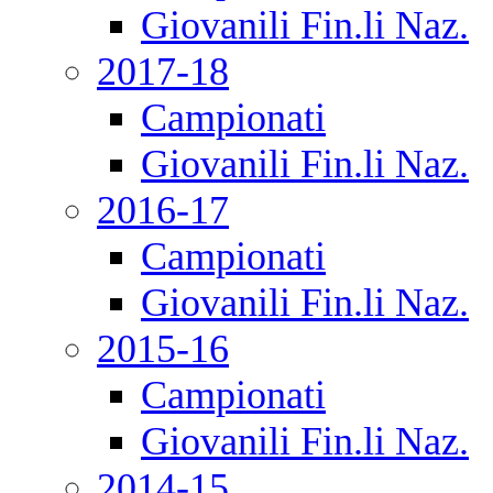
Giovanili Fin.li Naz.
2017-18
Campionati
Giovanili Fin.li Naz.
2016-17
Campionati
Giovanili Fin.li Naz.
2015-16
Campionati
Giovanili Fin.li Naz.
2014-15