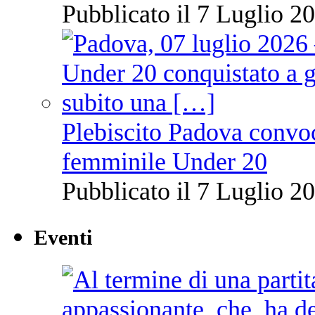
Pubblicato il 7 Luglio 20
Plebiscito Padova convoc
femminile Under 20
Pubblicato il 7 Luglio 20
Eventi