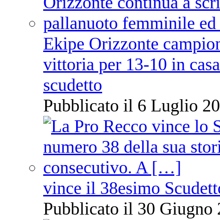
Ekipe Orizzonte campione 
vittoria per 13-10 in cas
scudetto
Pubblicato il 6 Luglio 20
vince il 38esimo Scudett
Pubblicato il 30 Giugno 