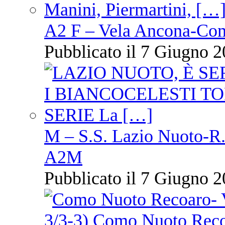
A2 F – Vela Ancona-Co
Pubblicato il 7 Giugno 2
M – S.S. Lazio Nuoto-R.N
A2M
Pubblicato il 7 Giugno 2