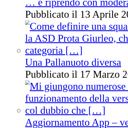
… e riprendo con moder
Pubblicato il 13 Aprile 2
Una Pallanuoto diversa
Pubblicato il 17 Marzo 2
Aggiornamento App – ve