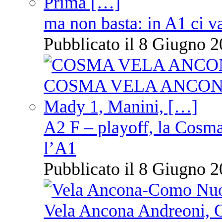
ma non basta: in A1 ci v
Pubblicato il 8 Giugno 2
A2 F – playoff, la Cosm
l’A1
Pubblicato il 8 Giugno 2