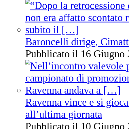
Baroncelli dirige, Cimatti
Pubblicato il 16 Giugno 
Ravenna vince e si gioca
all’ultima giornata
Pubblicato il 10 Giugno 