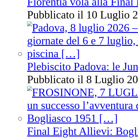
Florentia vola alla Final
Pubblicato il 10 Luglio 2
Plebiscito Padova: le Jun
Pubblicato il 8 Luglio 20
Final Eight Allievi: Bogli