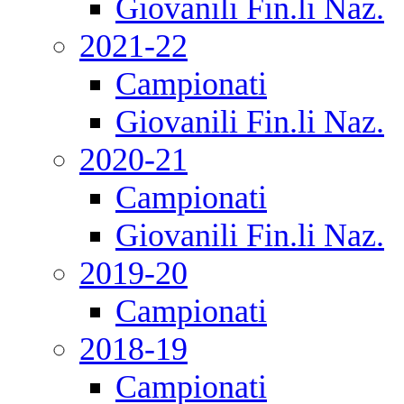
Giovanili Fin.li Naz.
2021-22
Campionati
Giovanili Fin.li Naz.
2020-21
Campionati
Giovanili Fin.li Naz.
2019-20
Campionati
2018-19
Campionati