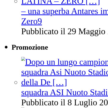
– una superba Antares im
Zero9
Pubblicato il 29 Maggio 
Promozione
squadra ASI Nuoto Stadi
Pubblicato il 8 Luglio 20