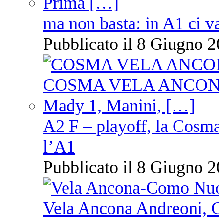
ma non basta: in A1 ci v
Pubblicato il 8 Giugno 2
A2 F – playoff, la Cosm
l’A1
Pubblicato il 8 Giugno 2