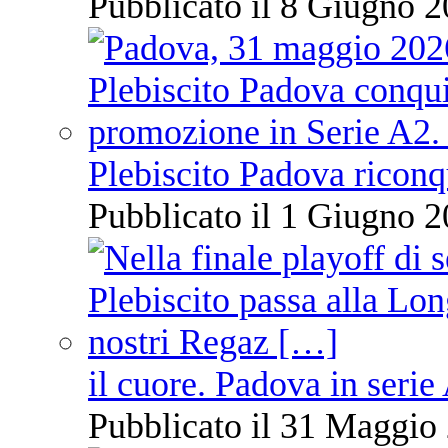
Pubblicato il 8 Giugno 2
Plebiscito Padova riconq
Pubblicato il 1 Giugno 2
il cuore. Padova in serie
Pubblicato il 31 Maggio 