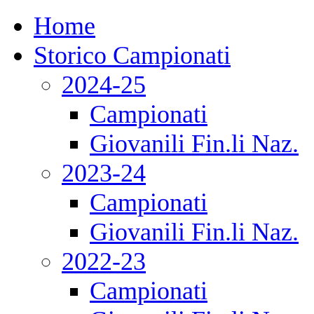
Home
Storico Campionati
2024-25
Campionati
Giovanili Fin.li Naz.
2023-24
Campionati
Giovanili Fin.li Naz.
2022-23
Campionati