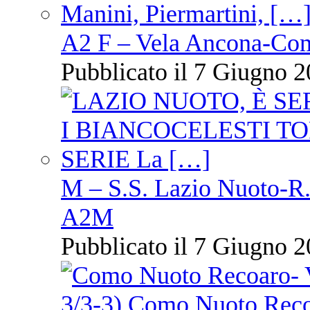
A2 F – Vela Ancona-Co
Pubblicato il 7 Giugno 2
M – S.S. Lazio Nuoto-R.N
A2M
Pubblicato il 7 Giugno 2