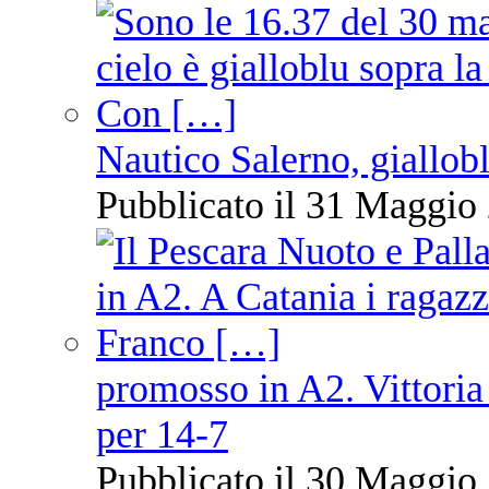
Nautico Salerno, giallob
Pubblicato il 31 Maggio 
promosso in A2. Vittoria
per 14-7
Pubblicato il 30 Maggio 