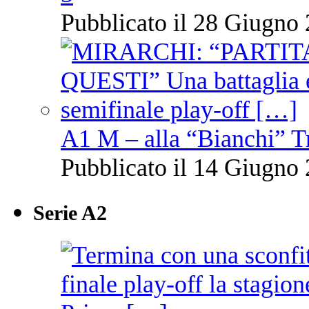
Pubblicato il 28 Giugno 
A1 M – alla “Bianchi” T
Pubblicato il 14 Giugno 
Serie A2