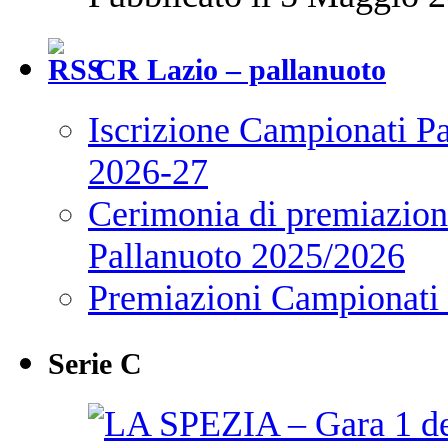
CR Lazio – pallanuoto
Iscrizione Campionati P
2026-27
Cerimonia di premiazione
Pallanuoto 2025/2026
Premiazioni Campionati
Serie C