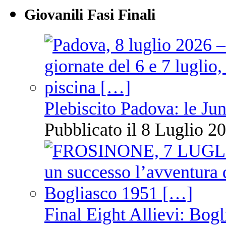
Giovanili Fasi Finali
Plebiscito Padova: le Jun
Pubblicato il 8 Luglio 20
Final Eight Allievi: Bogli