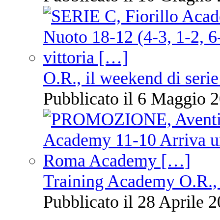
O.R., il weekend di serie
Pubblicato il 6 Maggio 2
Training Academy O.R., 
Pubblicato il 28 Aprile 2