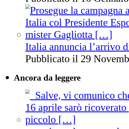
Italia annuncia l’arrivo
Pubblicato il 29 Novemb
Ancora da leggere