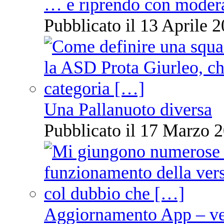
… e riprendo con moder
Pubblicato il 13 Aprile 2
Una Pallanuoto diversa
Pubblicato il 17 Marzo 2
Aggiornamento App – ve