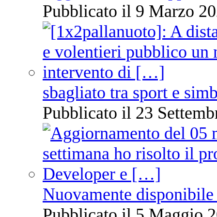
Pubblicato il 9 Marzo 20
sbagliato tra sport e sim
Pubblicato il 23 Settemb
Nuovamente disponibile 
Pubblicato il 5 Maggio 2