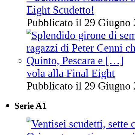
Eight Scudetto!
Pubblicato il 29 Giugno 
vola alla Final Eight
Pubblicato il 29 Giugno 
Serie A1