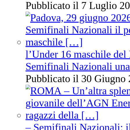
Pubblicato il 7 Luglio 20
l’Under 16 maschile del 
Semifinali Nazionali una
Pubblicato il 30 Giugno 
– Semifinali Nazionali: i