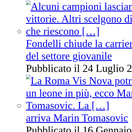
Fondelli chiude la carrie
del settore giovanile
Pubblicato il 24 Luglio 2
arriva Marin Tomasovic
Pubblicato il 16 Gennaio