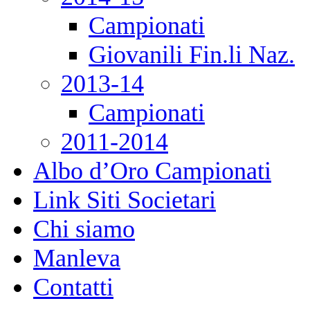
Campionati
Giovanili Fin.li Naz.
2013-14
Campionati
2011-2014
Albo d’Oro Campionati
Link Siti Societari
Chi siamo
Manleva
Contatti