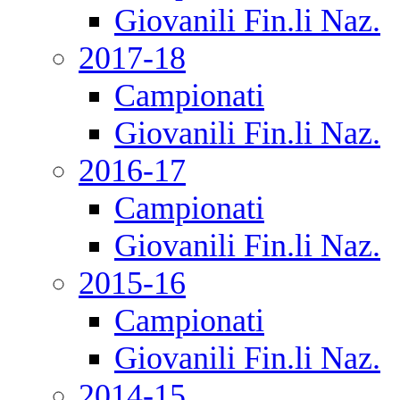
Giovanili Fin.li Naz.
2017-18
Campionati
Giovanili Fin.li Naz.
2016-17
Campionati
Giovanili Fin.li Naz.
2015-16
Campionati
Giovanili Fin.li Naz.
2014-15