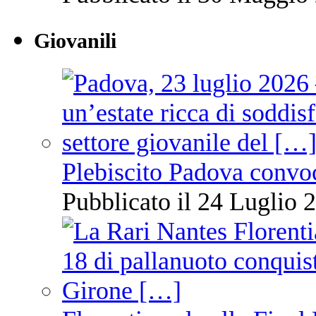
Giovanili
Plebiscito Padova convo
Pubblicato il 24 Luglio 2