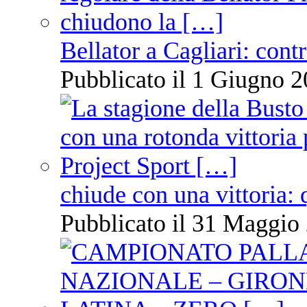
Bellator a Cagliari: cont
Pubblicato il 1 Giugno 2
chiude con una vittoria: 
Pubblicato il 31 Maggio 