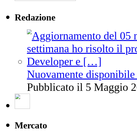
Redazione
Nuovamente disponibile 
Pubblicato il 5 Maggio 2
Mercato