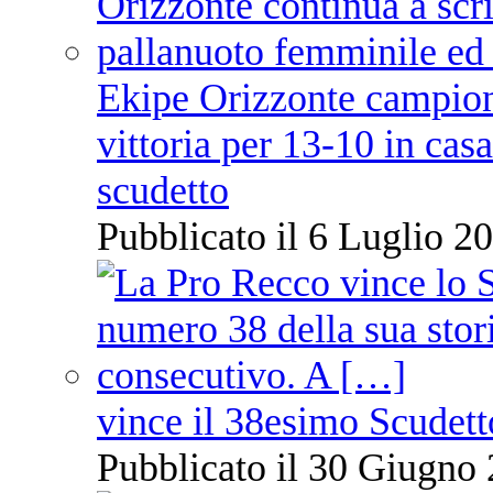
Ekipe Orizzonte campione 
vittoria per 13-10 in cas
scudetto
Pubblicato il 6 Luglio 20
vince il 38esimo Scudett
Pubblicato il 30 Giugno 