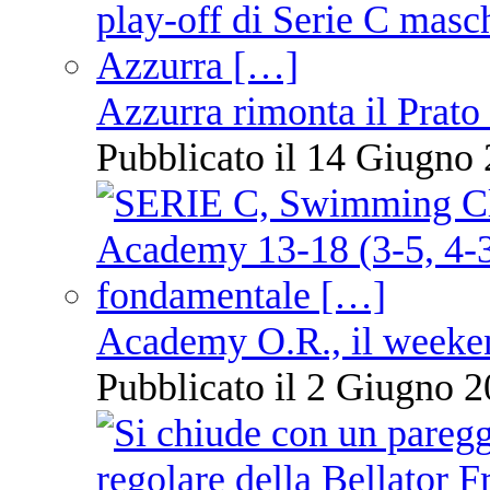
Azzurra rimonta il Prato
Pubblicato il 14 Giugno 
Academy O.R., il weekend
Pubblicato il 2 Giugno 2