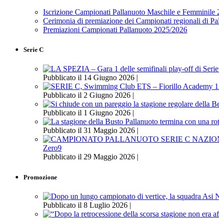
Iscrizione Campionati Pallanuoto Maschile e Femminile
Cerimonia di premiazione dei Campionati regionali di P
Premiazioni Campionati Pallanuoto 2025/2026
Serie C
Pubblicato il 14 Giugno 2026 |
Pubblicato il 2 Giugno 2026 |
Pubblicato il 1 Giugno 2026 |
Pubblicato il 31 Maggio 2026 |
Zero9
Pubblicato il 29 Maggio 2026 |
Promozione
Pubblicato il 8 Luglio 2026 |