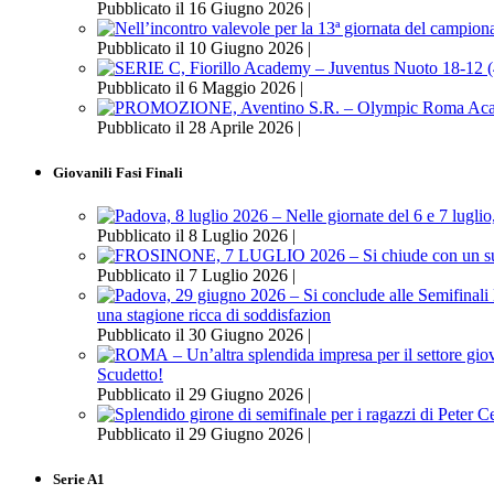
Pubblicato il 16 Giugno 2026 |
Pubblicato il 10 Giugno 2026 |
Pubblicato il 6 Maggio 2026 |
Pubblicato il 28 Aprile 2026 |
Giovanili Fasi Finali
Pubblicato il 8 Luglio 2026 |
Pubblicato il 7 Luglio 2026 |
una stagione ricca di soddisfazion
Pubblicato il 30 Giugno 2026 |
Scudetto!
Pubblicato il 29 Giugno 2026 |
Pubblicato il 29 Giugno 2026 |
Serie A1