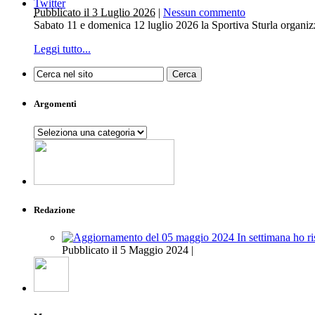
Twitter
Pubblicato il 3 Luglio 2026
|
Nessun commento
Sabato 11 e domenica 12 luglio 2026 la Sportiva Sturla organiz
Leggi tutto...
Argomenti
Argomenti
Redazione
Pubblicato il 5 Maggio 2024 |