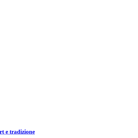
t e tradizione