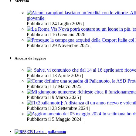
Mercato
giovanile
Pubblicato il 24 Luglio 2026 |
Pubblicato il 16 Gennaio 2026 |
Pubblicato il 29 Novembre 2025 |
Ancora da leggere
Pubblicato il 13 Aprile 2026 |
Pubblicato il 17 Marzo 2025 |
Pubblicato il 9 Marzo 2025 |
Pubblicato il 23 Settembre 2024 |
Pubblicato il 5 Maggio 2024 |
CR Lazio – pallanuoto