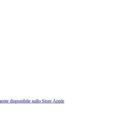
te disponibile sullo Store Apple