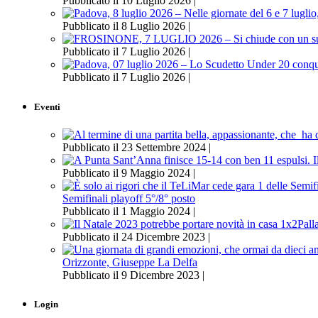
Pubblicato il 10 Luglio 2026 |
Pubblicato il 8 Luglio 2026 |
Pubblicato il 7 Luglio 2026 |
Pubblicato il 7 Luglio 2026 |
Eventi
Pubblicato il 23 Settembre 2024 |
Pubblicato il 9 Maggio 2024 |
Semifinali playoff 5°/8° posto
Pubblicato il 1 Maggio 2024 |
Pubblicato il 24 Dicembre 2023 |
Orizzonte, Giuseppe La Delfa
Pubblicato il 9 Dicembre 2023 |
Login