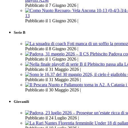
playoff A2M
Pubblicato il 7 Giugno 2026 |
13
Pubblicato il 1 Giugno 2026 |
Serie B
Pubblicato il 8 Giugno 2026 |
Pubblicato il 1 Giugno 2026 |
Pubblicato il 31 Maggio 2026 |
Pubblicato il 31 Maggio 2026 |
Pubblicato il 30 Maggio 2026 |
Giovanili
Pubblicato il 24 Luglio 2026 |