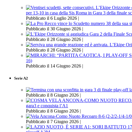
per 13-10 in casa della Sis Roma in Gara 3 della finale s
Pubblicato il 6 Luglio 2026 |
Pubblicato il 30 Giugno 2026 |
Pubblicato il 28 Giugno 2026 |
Pubblicato il 28 Giugno 2026 |
16)
Pubblicato il 14 Giugno 2026 |
Serie A2
Pubblicato il 8 Giugno 2026 |
gara3 e conquista l’A1
Pubblicato il 8 Giugno 2026 |
Pubblicato il 7 Giugno 2026 |