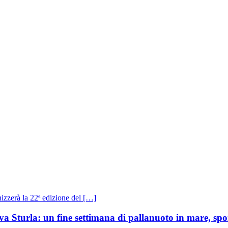
a Sturla: un fine settimana di pallanuoto in mare, spor