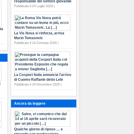
responsabile del settore giovanile
Pubblicato il 24 Luglio 2026 |
te
La Vis Nova si rinforza, arriva
Marin Tomasovic
Pubblicato il 16 Gennaio 2026 |
La Cesport Italia annuncia l’arrivo
di Cuomo Raffaele detto Lele
:
Pubblicato il 29 Novembre 2025 |
Ancora da leggere
Qualche giorno di riposo … e