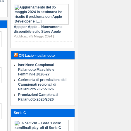
-13
App per Apple – Nuovamente
disponibile sullo Store Apple
Pubblicato il 5 Maggio 2024 |
CR Lazio – pallanuoto
Iscrizione Campionati
Pallanuoto Maschile e
Femminile 2026-27
Cerimonia di premiazione dei
Campionati regionali di
Pallanuoto 2025/2026
Premiazioni Campionati
Pallanuoto 2025/2026
Serie C