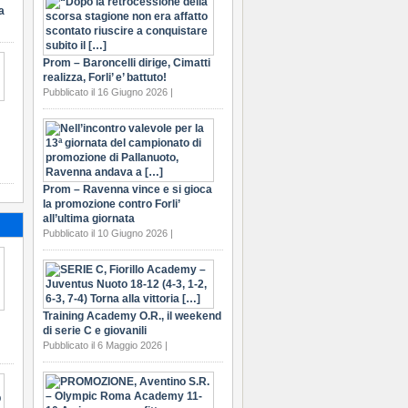
a
Prom – Baroncelli dirige, Cimatti
realizza, Forli’ e’ battuto!
Pubblicato il 16 Giugno 2026 |
Prom – Ravenna vince e si gioca
la promozione contro Forli’
all’ultima giornata
Pubblicato il 10 Giugno 2026 |
Training Academy O.R., il weekend
di serie C e giovanili
Pubblicato il 6 Maggio 2026 |