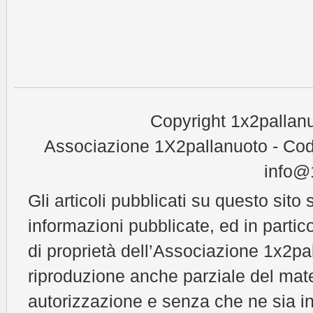
Copyright 1x2pallanu
Associazione 1X2pallanuoto - Cod
info@1
Gli articoli pubblicati su questo sito 
informazioni pubblicate, ed in partic
di proprietà dell’Associazione 1x2pal
riproduzione anche parziale del mat
autorizzazione e senza che ne sia in