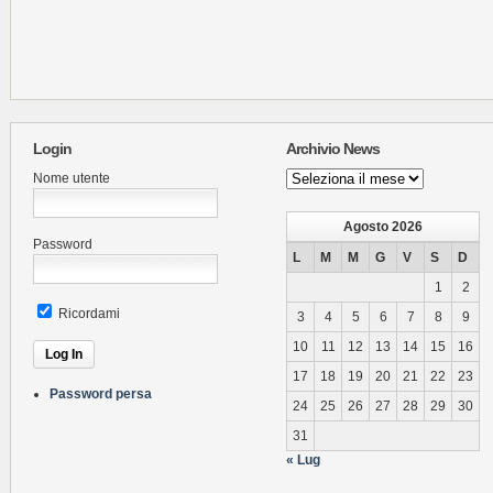
Login
Archivio News
Archivio
Nome utente
News
Agosto 2026
Password
L
M
M
G
V
S
D
1
2
Ricordami
3
4
5
6
7
8
9
10
11
12
13
14
15
16
17
18
19
20
21
22
23
Password persa
24
25
26
27
28
29
30
31
« Lug