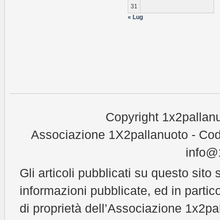
31
« Lug
Copyright 1x2pallanu
Associazione 1X2pallanuoto - Cod
info@1
Gli articoli pubblicati su questo sito 
informazioni pubblicate, ed in partic
di proprietà dell’Associazione 1x2pal