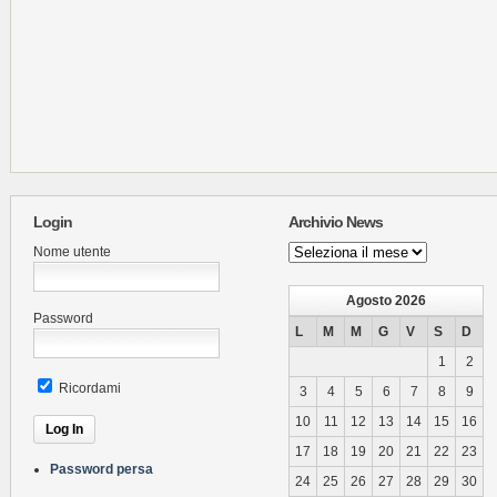
Login
Archivio News
Archivio
Nome utente
News
Agosto 2026
Password
L
M
M
G
V
S
D
1
2
Ricordami
3
4
5
6
7
8
9
10
11
12
13
14
15
16
17
18
19
20
21
22
23
Password persa
24
25
26
27
28
29
30