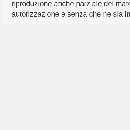
riproduzione anche parziale del mat
autorizzazione e senza che ne sia in