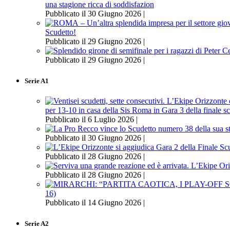
una stagione ricca di soddisfazion
Pubblicato il 30 Giugno 2026 |
Scudetto!
Pubblicato il 29 Giugno 2026 |
Pubblicato il 29 Giugno 2026 |
Serie A1
per 13-10 in casa della Sis Roma in Gara 3 della finale s
Pubblicato il 6 Luglio 2026 |
Pubblicato il 30 Giugno 2026 |
Pubblicato il 28 Giugno 2026 |
Pubblicato il 28 Giugno 2026 |
16)
Pubblicato il 14 Giugno 2026 |
Serie A2