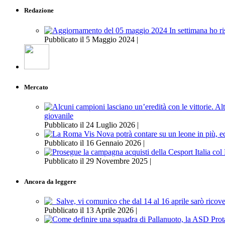
Redazione
Pubblicato il 5 Maggio 2024 |
Mercato
giovanile
Pubblicato il 24 Luglio 2026 |
Pubblicato il 16 Gennaio 2026 |
Pubblicato il 29 Novembre 2025 |
Ancora da leggere
Pubblicato il 13 Aprile 2026 |