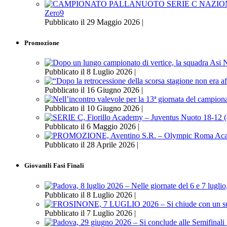
Zero9
Pubblicato il 29 Maggio 2026 |
Promozione
Pubblicato il 8 Luglio 2026 |
Pubblicato il 16 Giugno 2026 |
Pubblicato il 10 Giugno 2026 |
Pubblicato il 6 Maggio 2026 |
Pubblicato il 28 Aprile 2026 |
Giovanili Fasi Finali
Pubblicato il 8 Luglio 2026 |
Pubblicato il 7 Luglio 2026 |