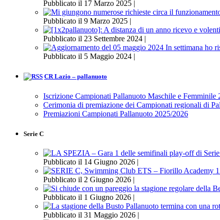
Pubblicato il 17 Marzo 2025 |
Pubblicato il 9 Marzo 2025 |
Pubblicato il 23 Settembre 2024 |
Pubblicato il 5 Maggio 2024 |
CR Lazio – pallanuoto
Iscrizione Campionati Pallanuoto Maschile e Femminile
Cerimonia di premiazione dei Campionati regionali di P
Premiazioni Campionati Pallanuoto 2025/2026
Serie C
Pubblicato il 14 Giugno 2026 |
Pubblicato il 2 Giugno 2026 |
Pubblicato il 1 Giugno 2026 |
Pubblicato il 31 Maggio 2026 |