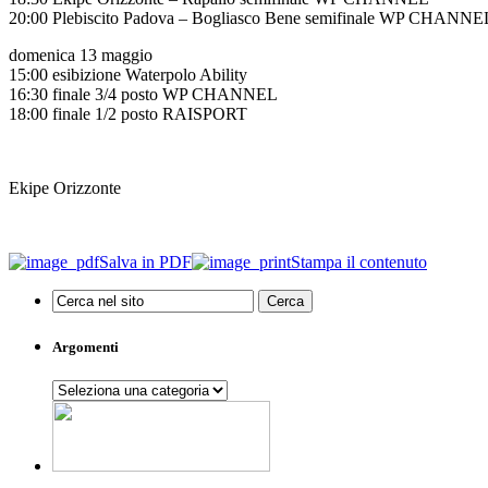
20:00 Plebiscito Padova – Bogliasco Bene semifinale WP CHANNE
domenica 13 maggio
15:00 esibizione Waterpolo Ability
16:30 finale 3/4 posto WP CHANNEL
18:00 finale 1/2 posto RAISPORT
Ekipe Orizzonte
Salva in PDF
Stampa il contenuto
Argomenti
Argomenti