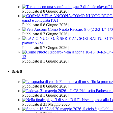
Pubblicato il 8 Giugno 2026 |
gara3 e conquista l’A1
Pubblicato il 8 Giugno 2026 |
Pubblicato il 7 Giugno 2026 |
playoff A2M
Pubblicato il 7 Giugno 2026 |
13
Pubblicato il 1 Giugno 2026 |
Serie B
Pubblicato il 8 Giugno 2026 |
Pubblicato il 1 Giugno 2026 |
Pubblicato il 31 Maggio 2026 |